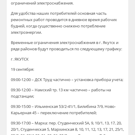
ограничений электроснабжения.
Для удобства наших потребителей основная часть
ремонтных работ проводится в дневное время рабочих
будней, когда существенно снижено потребление
электроэнергии.
Временные ограничения электроснабжения в г. Якутск и
ряде районов будут проводиться по следующему графику:
г. ЯКУТСК
19 сентября:
09:00-12:00 – ДСК Труд частично – установка прибора учета;
09:30-12:00 – Намский тр. 13 км частично – работы на
подстанции;
09:30-15:00 – Ильменская 53/2-41/1, Билибина 7/9, Ново-
Карьерная 45 – переключение потребителей;
09:30-17:00 – Марха: пер. Студенческий 5А, 9, 10/1, 13, 17, 20,
20/1, Студенческая 5, Мархинская 8, 10, 11, 12, 13, 17, 21, 25/1,