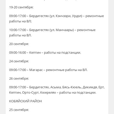
19-20 сентября:
09:00-17:00 – Бердигестях (ул. Кэнчээри, Урдэл) – ремонтные
работы на ВЛ;
10:00-17:00 – Бердигестях (ул. Манчаары) – ремонтные
работы на ВЛ.
20 сентября:
09:00-16:00 – Кептин – работы на подстанции.
24 сентября:
09:00-17:00 – Магарас – ремонтные работы на ВЛ.
26 сентября:
09:00-17:00 – Бердигестях, Асыма, Бясь-Кюель, Дикимдя, Ерт,
Кептин, Орто-Сурт, Кюерелях – работы на подстанции.
КОБЯЙСКИЙ РАЙОН
25 сентября: