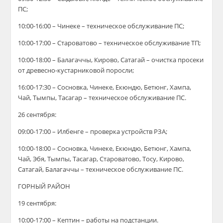
ПС;
10:00-16:00 – Чинеке – техническое обслуживание ПС;
10:00-17:00 – Староватово – техническое обслуживание ТП;
10:00-18:00 – Балагаччы, Кирово, Сатагай – очистка просеки
от древесно-кустарниковой поросли;
16:00-17:30 – Сосновка, Чинеке, Екюндю, Бетюнг, Хампа,
Чай, Тымпы, Тасагар – техническое обслуживание ПС.
26 сентября:
09:00-17:00 – Илбенге – проверка устройств РЗА;
10:00-18:00 – Сосновка, Чинеке, Екюндю, Бетюнг, Хампа,
Чай, Эбя, Тымпы, Тасагар, Староватово, Тосу, Кирово,
Сатагай, Балагаччы – техническое обслуживание ПС.
ГОРНЫЙ РАЙОН
19 сентября:
10:00-17:00 – Кептин – работы на подстанции.