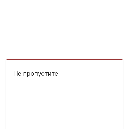
Не пропустите