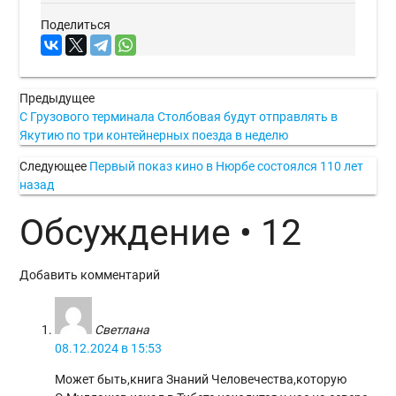
Поделиться
Предыдущее
С Грузового терминала Столбовая будут отправлять в
Якутию по три контейнерных поезда в неделю
Следующее
Первый показ кино в Нюрбе состоялся 110 лет
назад
Обсуждение • 12
Добавить комментарий
Светлана
08.12.2024 в 15:53
Может быть,книга Знаний Человечества,которую