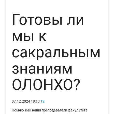
Готовы ли
мы к
сакральным
знаниям
ОЛОНХО?
07.12.2024
18:13
12
Помню, как наши преподаватели факультета