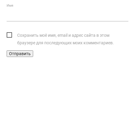
Имя
Сохранить моё имя, email и адрес сайта в этом
браузере для последующих моих комментариев.