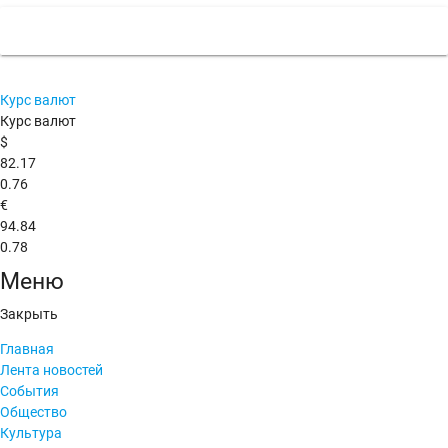
Курс валют
Курс валют
$
82.17
0.76
€
94.84
0.78
Меню
Закрыть
Главная
Лента новостей
События
Общество
Культура