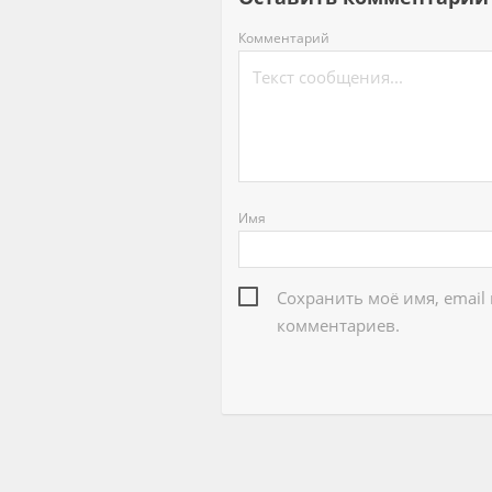
Комментарий
Имя
Сохранить моё имя, email
комментариев.