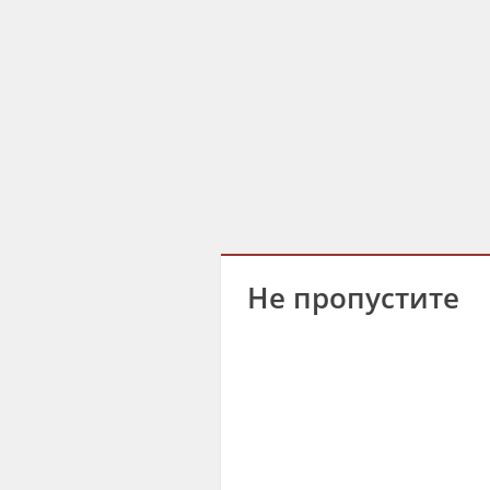
Не пропустите