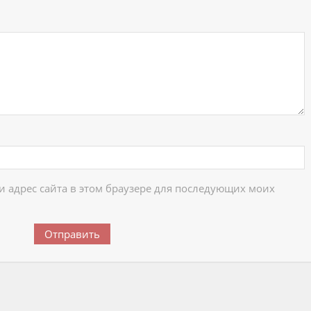
 и адрес сайта в этом браузере для последующих моих