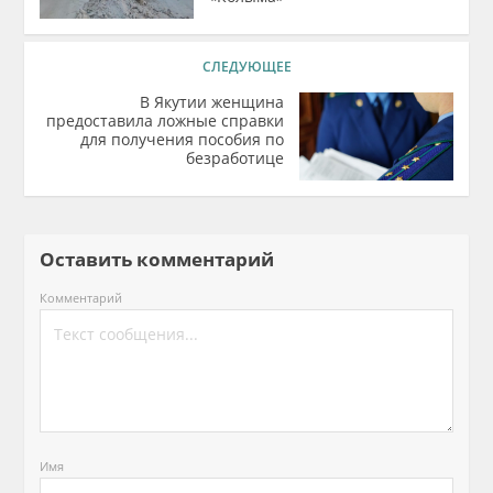
СЛЕДУЮЩЕЕ
В Якутии женщина
предоставила ложные справки
для получения пособия по
безработице
Оставить комментарий
Комментарий
Имя