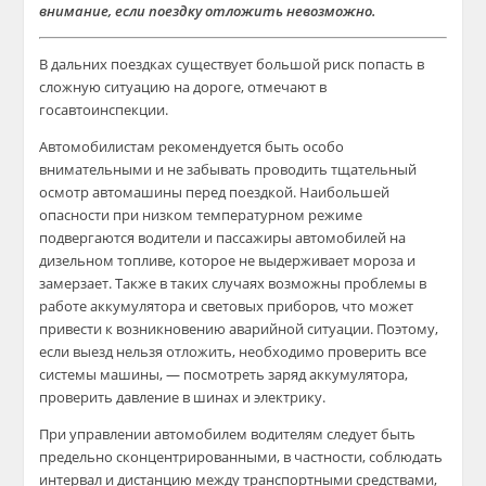
внимание, если поездку отложить невозможно.
В дальних поездках существует большой риск попасть в
сложную ситуацию на дороге, отмечают в
госавтоинспекции.
Автомобилистам рекомендуется быть особо
внимательными и не забывать проводить тщательный
осмотр автомашины перед поездкой. Наибольшей
опасности при низком температурном режиме
подвергаются водители и пассажиры автомобилей на
дизельном топливе, которое не выдерживает мороза и
замерзает. Также в таких случаях возможны проблемы в
работе аккумулятора и световых приборов, что может
привести к возникновению аварийной ситуации. Поэтому,
если выезд нельзя отложить, необходимо проверить все
системы машины, — посмотреть заряд аккумулятора,
проверить давление в шинах и электрику.
При управлении автомобилем водителям следует быть
предельно сконцентрированными, в частности, соблюдать
интервал и дистанцию между транспортными средствами,