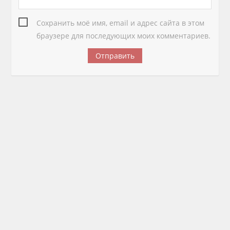
Сохранить моё имя, email и адрес сайта в этом
браузере для последующих моих комментариев.