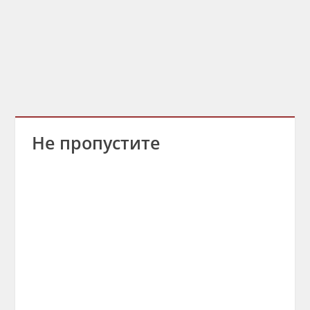
Не пропустите