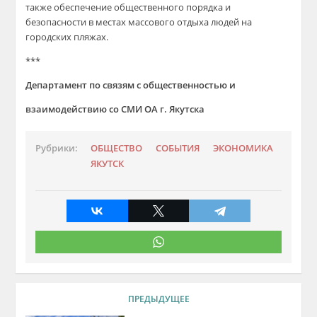
также обеспечение общественного порядка и
безопасности в местах массового отдыха людей на
городских пляжах.
***
Департамент по связям с общественностью и
взаимодействию со СМИ ОА г. Якутска
Рубрики:
ОБЩЕСТВО
СОБЫТИЯ
ЭКОНОМИКА
ЯКУТСК
ПРЕДЫДУЩЕЕ