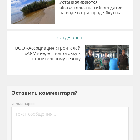
Устанавливаются
обстоятельства гибели детей
на воде в пригороде Якутска
СЛЕДУЮЩЕЕ
ООО «Ассоциация строителей
«АЯМ» ведет подготовку к
отопительному сезону
Оставить комментарий
Комментарий