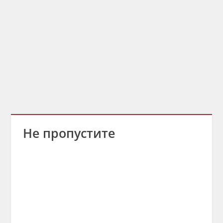
Не пропустите