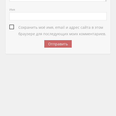
Имя
Сохранить моё имя, email и адрес сайта в этом
браузере для последующих моих комментариев.