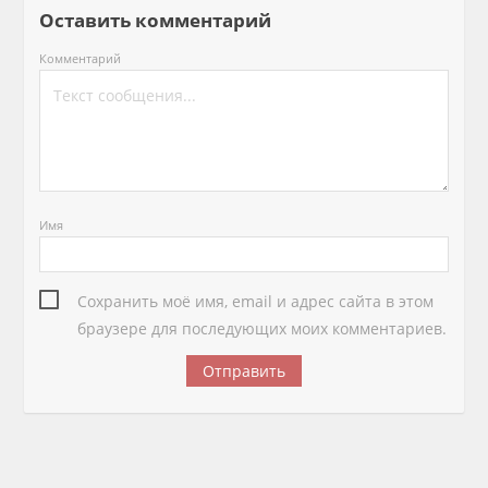
Оставить комментарий
Комментарий
Имя
Сохранить моё имя, email и адрес сайта в этом
браузере для последующих моих комментариев.