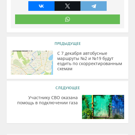
ПРЕДЫДУЩЕЕ
С 7 декабря автобусные
маршруты №2 и №19 будут
ездить по скорректированным
схемам
СЛЕДУЮЩЕЕ
Участнику СВО оказана
помощь в подключении газа