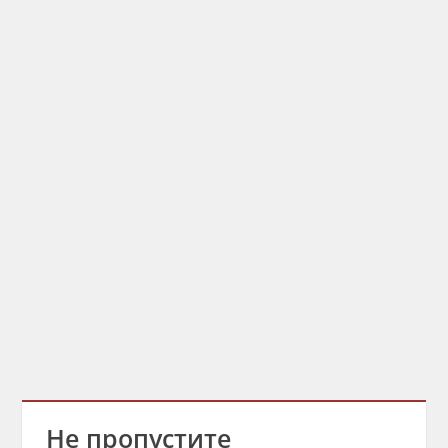
Не пропустите