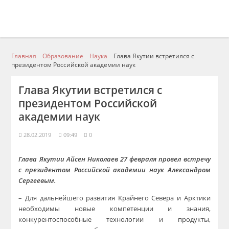
Главная
Образование
Наука
Глава Якутии встретился с
президентом Российской академии наук
Глава Якутии встретился с
президентом Российской
академии наук
28.02.2019
09:49
0
Глава Якутии Айсен Николаев 27 февраля провел встречу
с президентом Российской академии наук Александром
Сергеевым.
– Для дальнейшего развития Крайнего Севера и Арктики
необходимы новые компетенции и знания,
конкурентоспособные технологии и продукты,