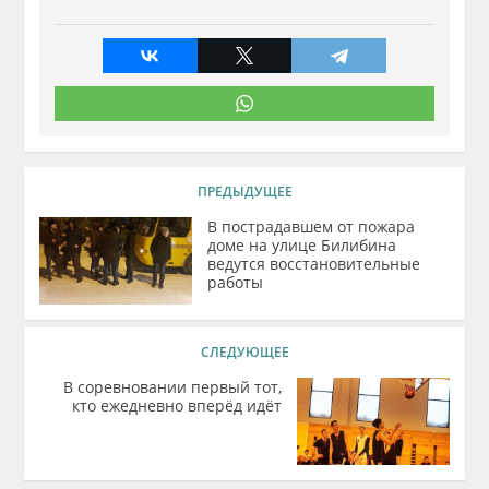
ПРЕДЫДУЩЕЕ
В пострадавшем от пожара
доме на улице Билибина
ведутся восстановительные
работы
СЛЕДУЮЩЕЕ
В соревновании первый тот,
кто ежедневно вперёд идёт