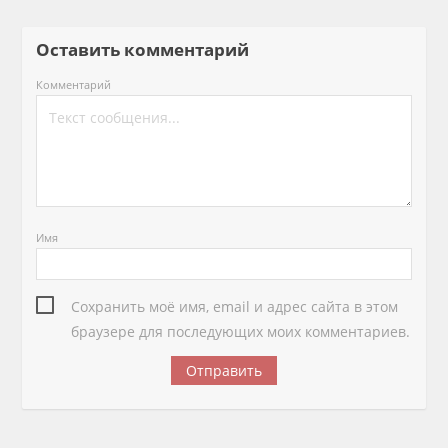
Оставить комментарий
Комментарий
Имя
Сохранить моё имя, email и адрес сайта в этом
браузере для последующих моих комментариев.