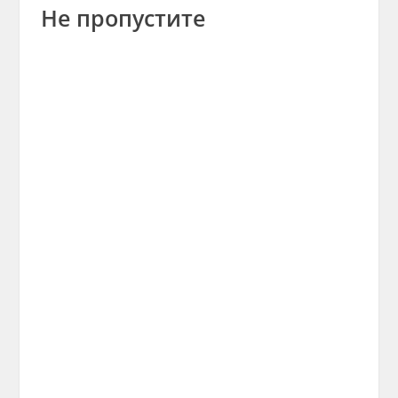
Не пропустите