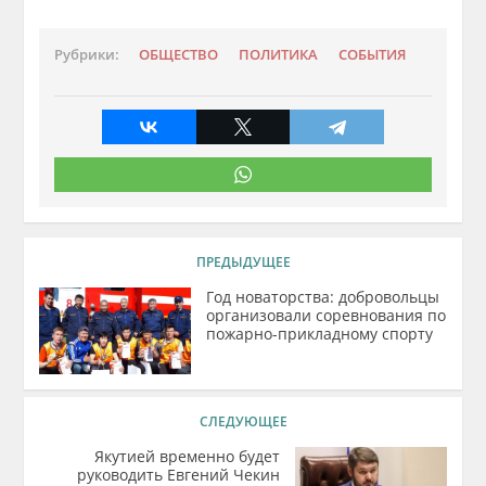
Рубрики:
ОБЩЕСТВО
ПОЛИТИКА
СОБЫТИЯ
ПРЕДЫДУЩЕЕ
Год новаторства: добровольцы
организовали соревнования по
пожарно-прикладному спорту
СЛЕДУЮЩЕЕ
Якутией временно будет
руководить Евгений Чекин