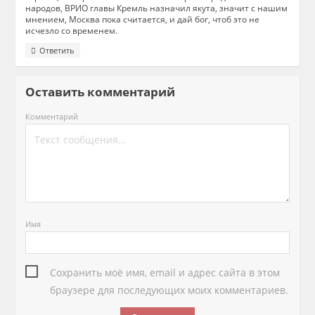
народов, ВРИО главы Кремль назначил якута, значит с нашим
мнением, Москва пока считается, и дай бог, чтоб это не
исчезло со временем.
Ответить
Оставить комментарий
Комментарий
Имя
Сохранить моё имя, email и адрес сайта в этом
браузере для последующих моих комментариев.