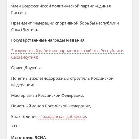
Член Всероссийской политической партии «Единая
Россия»;
Президент Федерации спортивной борьбы Республики
Саха (Якутия).
Государственные награды и звания:
Заслуженный работник народного хозяйства Республики
Саха (Якутия)
;
Орден Дружбы;
Почетный железнодорожный строитель Российской
Федерации;
Мастер связи Российской Федерации;
Почетный донор Российской Федерации;
Знак отличия
«Гражданская доблесть»
.
***
Источник: ЯСИА