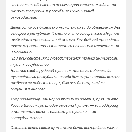
Поставлены абсолютно новые стратегические задачи на
развитие страны. И республике нужен новый
руководитель.
Далее осталось буквально несколько дней до объявления дня
выборов в республике. И считаю, что выборы главы Якутии
необходимо провести этой осенью. Каждый год проводить
такие мероприятия становится накладным материально
и морально.
При всех действиях руководствовался только интересами
якутян, государства.
Начиная свой трудовой путь от простого рабочего до
руководителя республики, всегда был в гуще народа, вместе
разделяя их радость и горе, был всегда открыт для
общения и диалога.
Хочу поблагодарить народ Якутии за доверие, президента
России Владимира Владимировича Путина — за поддержку
и понимание, органы властей республики — за
сотрудничество.
Остаюсь верен своим принципам быть востребованным в