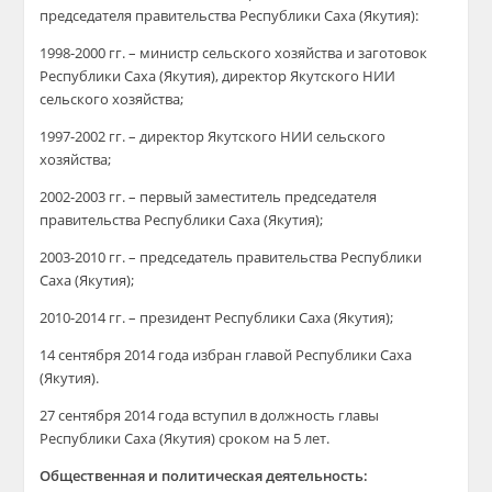
председателя правительства Республики Саха (Якутия):
1998-2000 гг. – министр сельского хозяйства и заготовок
Республики Саха (Якутия), директор Якутского НИИ
сельского хозяйства;
1997-2002 гг. – директор Якутского НИИ сельского
хозяйства;
2002-2003 гг. – первый заместитель председателя
правительства Республики Саха (Якутия);
2003-2010 гг. – председатель правительства Республики
Саха (Якутия);
2010-2014 гг. – президент Республики Саха (Якутия);
14 сентября 2014 года избран главой Республики Саха
(Якутия).
27 сентября 2014 года вступил в должность главы
Республики Саха (Якутия) сроком на 5 лет.
Общественная и политическая деятельность: