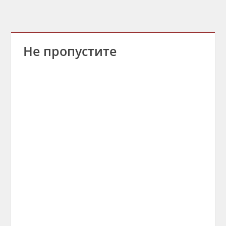
Не пропустите