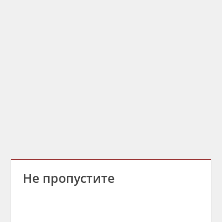
Не пропустите