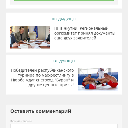
ПРЕДЫДУЩЕЕ
ПГ в Якутии: Региональный
оргкомитет принял документы
еще двух заявителей
СЛЕДУЮЩЕЕ
Победителей республиканского
турнира по мас-рестлингу в
Нюрбе ждут снегоход "Буран" и
другие ценные призы!
Оставить комментарий
Комментарий