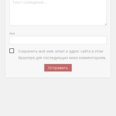
Имя
Сохранить моё имя, email и адрес сайта в этом
браузере для последующих моих комментариев.