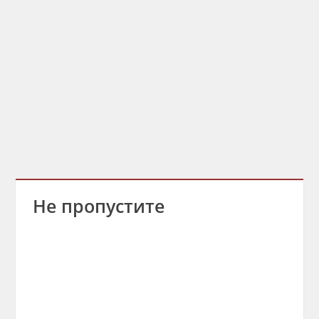
Не пропустите