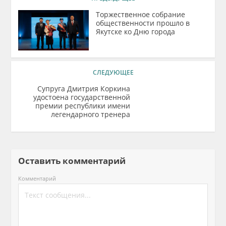
Торжественное собрание
общественности прошло в
Якутске ко Дню города
СЛЕДУЮЩЕЕ
Супруга Дмитрия Коркина
удостоена государственной
премии республики имени
легендарного тренера
Оставить комментарий
Комментарий