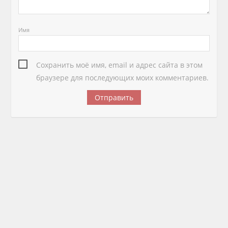
Имя
Сохранить моё имя, email и адрес сайта в этом
браузере для последующих моих комментариев.