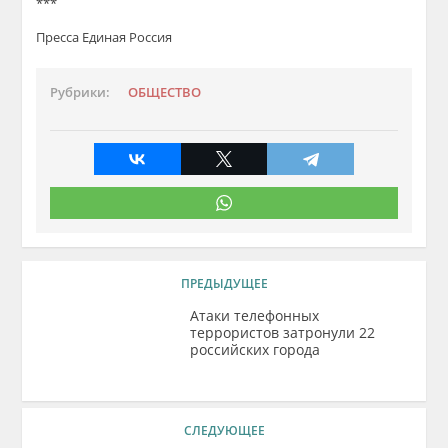
***
Пресса Единая Россия
Рубрики:
ОБЩЕСТВО
ПРЕДЫДУЩЕЕ
Атаки телефонных
террористов затронули 22
российских города
СЛЕДУЮЩЕЕ