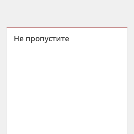
Не пропустите