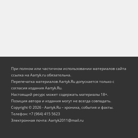
При полном или частичном использовании материалов сайта
ссылка на Aartyk.ru oбязательна.
Перепечатка материалов Aartyk.Ru допускается только с
согласия издания Aartyk.Ru.
Настоящий ресурс может содержать материалы 18+.
Позиция автора и издания могут не всегда совпадать.
Copyright © 2026 - Aartyk.Ru – хроника, события и факты.
Телефон: +7 (964) 415 5623
Электронная почта: Aartyk2011@mail.ru