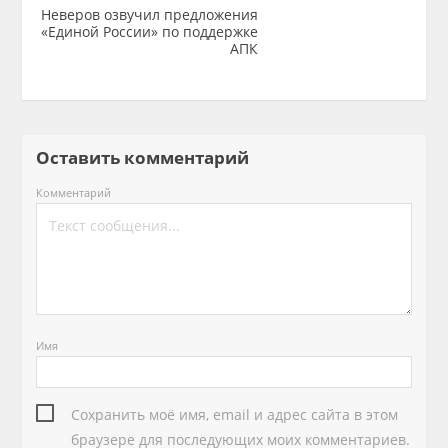
Неверов озвучил предложения
«Единой России» по поддержке
АПК
Оставить комментарий
Комментарий
Имя
Сохранить моё имя, email и адрес сайта в этом
браузере для последующих моих комментариев.