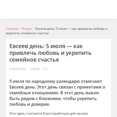
Главная
Итэҕэл
Евсеев день: 5 июля — как привлечь любовь и
укрепить семейное счастье
Евсеев день: 5 июля — как
привлечь любовь и укрепить
семейное счастье
05.07.2025
08:25
0
5 июля по народному календарю отмечают
Евсеев день. Этот день связан с приметами о
семейных отношениях. В этот день важно
быть рядом с близкими, чтобы укрепить
любовь и доверие.
Этот день считается благоприятным для начала