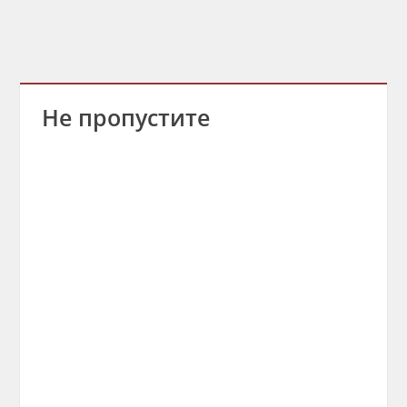
Не пропустите