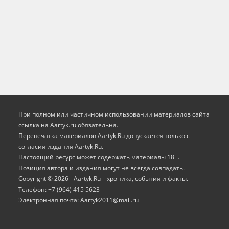
При полном или частичном использовании материалов сайта
ссылка на Aartyk.ru oбязательна.
Перепечатка материалов Aartyk.Ru допускается только с
согласия издания Aartyk.Ru.
Настоящий ресурс может содержать материалы 18+.
Позиция автора и издания могут не всегда совпадать.
Copyright © 2026 - Aartyk.Ru – хроника, события и факты.
Телефон: +7 (964) 415 5623
Электронная почта: Aartyk2011@mail.ru