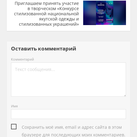
Приглашаем принять участие
в творческом «Конкурсе
стилизованной национальной
якутской одежды и
стилизованных украшений»
Оставить комментарий
Комментарий
Имя
Сохранить моё имя, email и адрес сайта в этом
браузере для последующих моих комментариев.