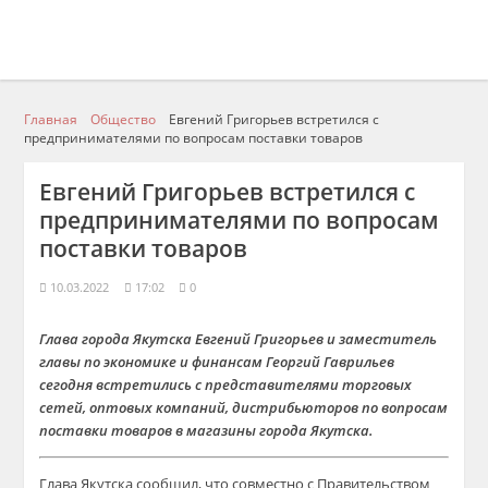
Главная
Общество
Евгений Григорьев встретился с
предпринимателями по вопросам поставки товаров
Евгений Григорьев встретился с
предпринимателями по вопросам
поставки товаров
10.03.2022
17:02
0
Глава города Якутска Евгений Григорьев и заместитель
главы по экономике и финансам Георгий Гаврильев
сегодня встретились с представителями торговых
сетей, оптовых компаний, дистрибьюторов по вопросам
поставки товаров в магазины города Якутска.
Глава Якутска сообщил, что совместно с Правительством