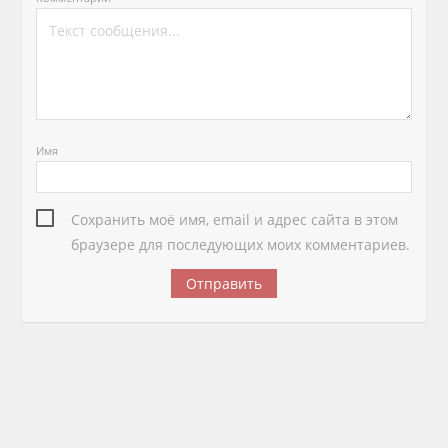
Имя
Сохранить моё имя, email и адрес сайта в этом
браузере для последующих моих комментариев.