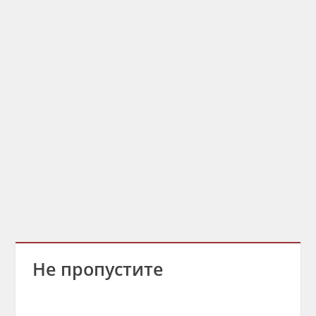
Не пропустите