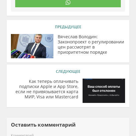
ПРЕДЫДУЩЕЕ
Вячеслав Володин:
Законопроект о регулировании
цен рассмотрят в
приоритетном порядке
СЛЕДУЮЩЕЕ
Как теперь оплачивать
подписки Apple и App Store,
если не привязывается карта
МИР, Visa или Mastercard
Оставить комментарий
Комментарий