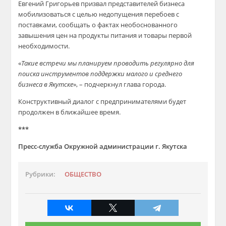
Евгений Григорьев призвал представителей бизнеса
мобилизоваться с целью недопущения перебоев с
поставками, сообщать о фактах необоснованного
завышения цен на продукты питания и товары первой
необходимости.
«
Такие встречи мы планируем проводить регулярно для
поиска инструментов поддержки малого и среднего
бизнеса в Якутске
», – подчеркнул глава города.
Конструктивный диалог с предпринимателями будет
продолжен в ближайшее время.
***
Пресс-служба Окружной администрации г. Якутска
Рубрики:
ОБЩЕСТВО