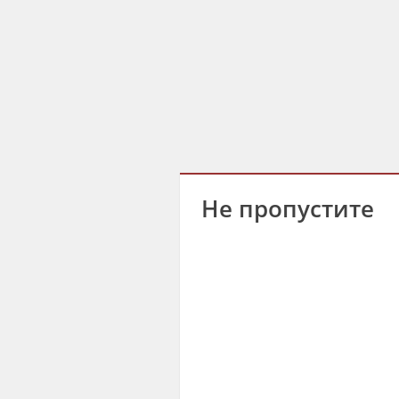
Не пропустите