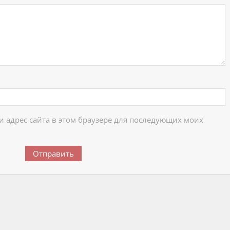
 и адрес сайта в этом браузере для последующих моих