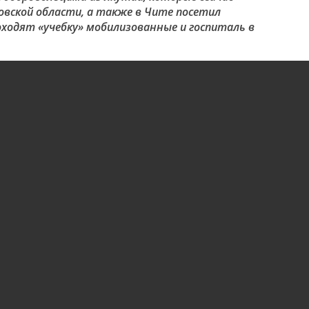
овской области, а также в Чите посетил
оходят «учебку» мобилизованные и госпиталь в