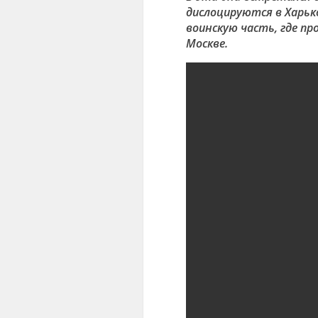
дислоцируются в Харьк
воинскую часть, где пр
Москве.