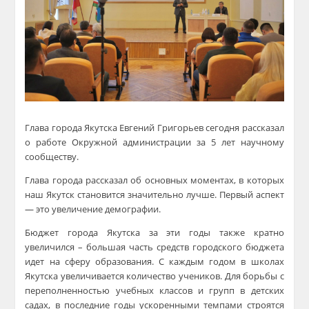
Глава города Якутска Евгений Григорьев сегодня рассказал
о работе Окружной администрации за 5 лет научному
сообществу.
Глава города рассказал об основных моментах, в которых
наш Якутск становится значительно лучше. Первый аспект
— это увеличение демографии.
Бюджет города Якутска за эти годы также кратно
увеличился – большая часть средств городского бюджета
идет на сферу образования. С каждым годом в школах
Якутска увеличивается количество учеников. Для борьбы с
переполненностью учебных классов и групп в детских
садах, в последние годы ускоренными темпами строятся