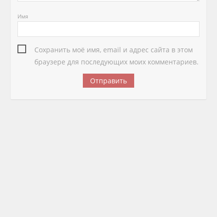
Имя
Сохранить моё имя, email и адрес сайта в этом
браузере для последующих моих комментариев.