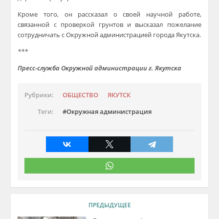
Кроме того, он рассказал о своей научной работе,
связанной с проверкой грунтов и высказал пожелание
сотрудничать с Окружной администрацией города Якутска.
***
Пресс-служба Окружной администрации г. Якутска
Рубрики:
ОБЩЕСТВО
ЯКУТСК
Теги:
Окружная администрация
ПРЕДЫДУЩЕЕ