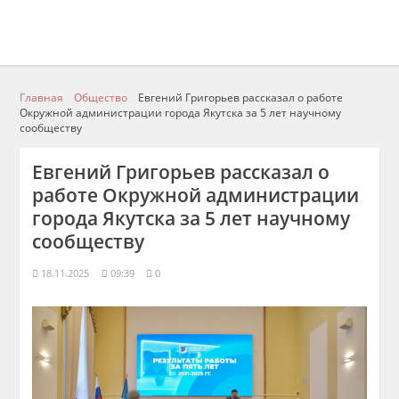
Главная
Общество
Евгений Григорьев рассказал о работе
Окружной администрации города Якутска за 5 лет научному
сообществу
Евгений Григорьев рассказал о
работе Окружной администрации
города Якутска за 5 лет научному
сообществу
18.11.2025
09:39
0