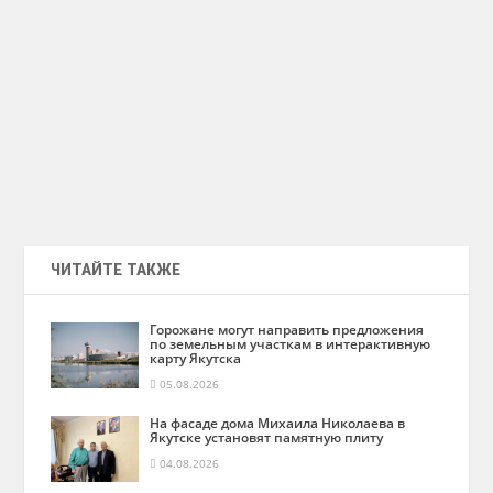
ЧИТАЙТЕ ТАКЖЕ
Горожане могут направить предложения
по земельным участкам в интерактивную
карту Якутска
05.08.2026
На фасаде дома Михаила Николаева в
Якутске установят памятную плиту
04.08.2026