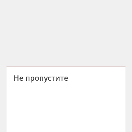
Не пропустите