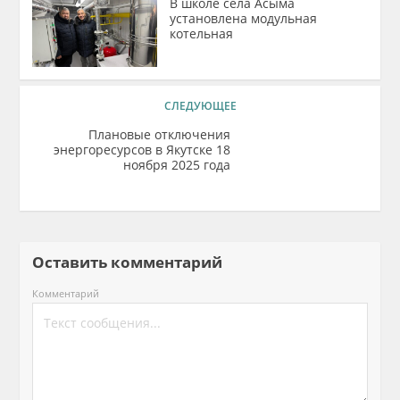
В школе села Асыма
установлена модульная
котельная
СЛЕДУЮЩЕЕ
Плановые отключения
энергоресурсов в Якутске 18
ноября 2025 года
Оставить комментарий
Комментарий