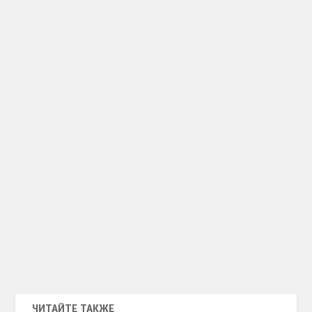
ЧИТАЙТЕ ТАКЖЕ