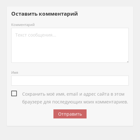
Оставить комментарий
Комментарий
Имя
Сохранить моё имя, email и адрес сайта в этом
браузере для последующих моих комментариев.