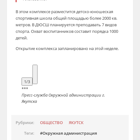
В этом комплексе разместится детско-юношеская
спортивная школа общей площадью более 2000 кв.
метров. В ДЮСШ планируется преподавать 7 видов
спорта. Охват воспитанников составит порядка 1000
детей.
Открытие комплекса запланировано на этой неделе.
1/3
***
Пресс-служба Окружной администрации г.
Якутска
Рубрики:
ОБЩЕСТВО
ЯКУТСК
Теги:
Окружная администрация