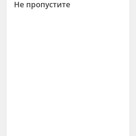
Не пропустите