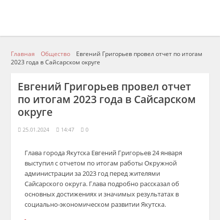
Главная
Общество
Евгений Григорьев провел отчет по итогам
2023 года в Сайсарском округе
Евгений Григорьев провел отчет
по итогам 2023 года в Сайсарском
округе
25.01.2024
14:47
0
Глава города Якутска Евгений Григорьев 24 января
выступил с отчетом по итогам работы Окружной
администрации за 2023 год перед жителями
Сайсарского округа. Глава подробно рассказал об
основных достижениях и значимых результатах в
социально-экономическом развитии Якутска.