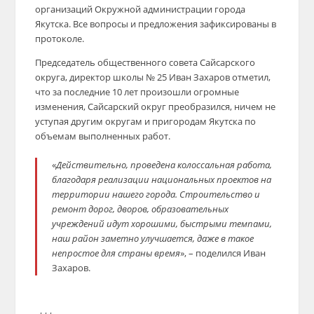
организаций Окружной администрации города
Якутска. Все вопросы и предложения зафиксированы в
протоколе.
Председатель общественного совета Сайсарского
округа, директор школы № 25 Иван Захаров отметил,
что за последние 10 лет произошли огромные
изменения, Сайсарский округ преобразился, ничем не
уступая другим округам и пригородам Якутска по
объемам выполненных работ.
«
Действительно, проведена колоссальная работа,
благодаря реализации национальных проектов на
территории нашего города. Строительство и
ремонт дорог, дворов, образовательных
учреждений идут хорошими, быстрыми темпами,
наш район заметно улучшается, даже в такое
непростое для страны время
», – поделился Иван
Захаров.