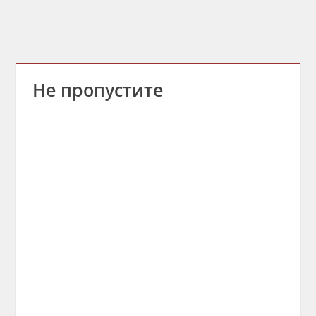
Не пропустите