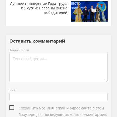
Лучшее проведение Года труда
в Якутии: Названы имена
победителей
Оставить комментарий
Комментарий
Имя
Сохранить моё имя, email и адрес сайта в этом
браузере для последующих моих комментариев.