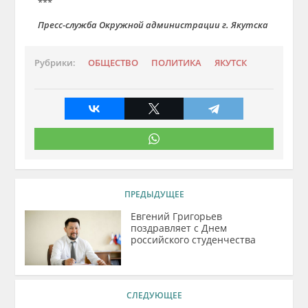
***
Пресс-служба Окружной администрации г. Якутска
Рубрики:
ОБЩЕСТВО
ПОЛИТИКА
ЯКУТСК
ПРЕДЫДУЩЕЕ
Евгений Григорьев
поздравляет с Днем
российского студенчества
СЛЕДУЮЩЕЕ