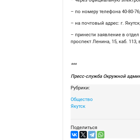
– по номеру телефона 40-80-76
– на почтовый адрес: г. Якутск
– принести заявление в отдел 
проспект Ленина, 15, каб. 113, 
***
Пресс-служба Окружной админ
Рубрики:
Общество
Якутск
Поделиться