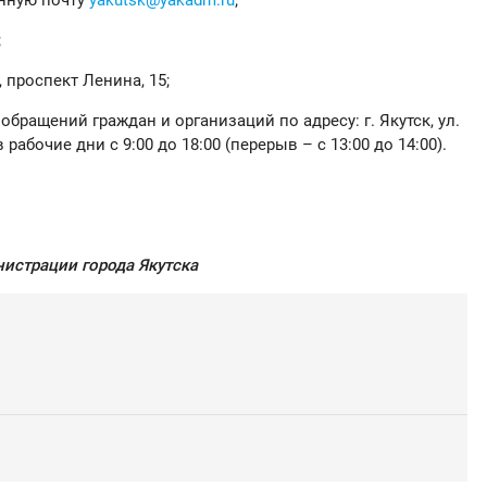
;
, проспект Ленина, 15;
обращений граждан и организаций по адресу: г. Якутск, ул.
в рабочие дни с 9:00 до 18:00 (перерыв – с 13:00 до 14:00).
истрации города Якутска