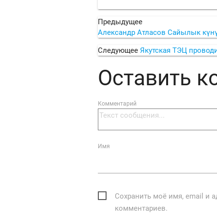
Предыдущее
Александр Атласов Сайылык күнү
Следующее
Якутская ТЭЦ провод
Оставить 
Комментарий
Имя
Сохранить моё имя, email и 
комментариев.