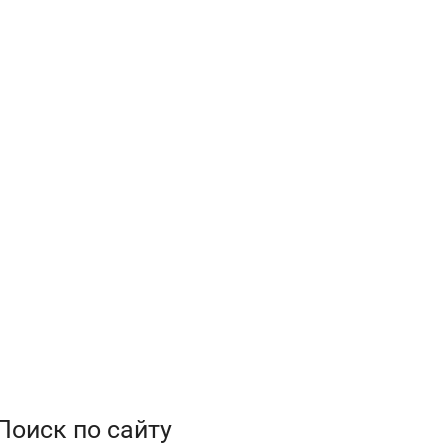
Поиск по сайту