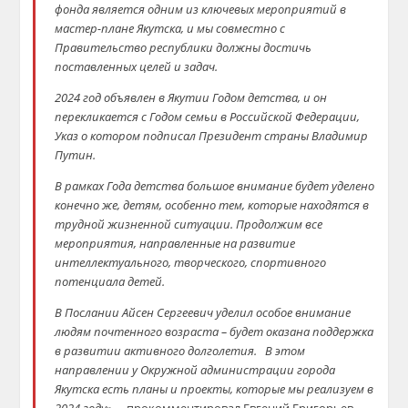
фонда является одним из ключевых мероприятий в
мастер-плане Якутска, и мы совместно с
Правительство республики должны достичь
поставленных целей и задач.
2024 год объявлен в Якутии Годом детства, и он
перекликается с Годом семьи в Российской Федерации,
Указ о котором подписал Президент страны Владимир
Путин.
В рамках Года детства большое внимание будет уделено
конечно же, детям, особенно тем, которые находятся в
трудной жизненной ситуации. Продолжим все
мероприятия, направленные на развитие
интеллектуального, творческого, спортивного
потенциала детей.
В Послании Айсен Сергеевич уделил особое внимание
людям почтенного возраста – будет оказана поддержка
в развитии активного долголетия. В этом
направлении у Окружной администрации города
Якутска есть планы и проекты, которые мы реализуем в