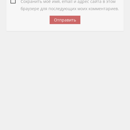
Сохранить моё имя, email и адрес сайта в этом
браузере для последующих моих комментариев.