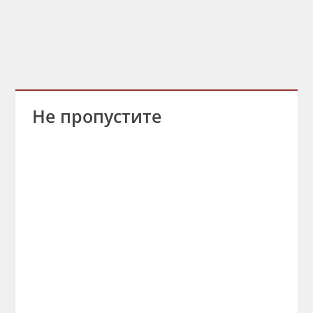
Не пропустите