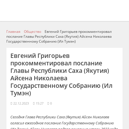
Главная
Общество
Евгений Григорьев прокомментировал
послание Главы Республики Саха (Якутия) Айсена Николаева
Государственному Собранию (Ил Тумэн)
Евгений Григорьев
прокомментировал послание
Главы Республики Саха (Якутия)
Айсена Николаева
Государственному Собранию (Ил
Тумэн)
22.12.2023
15:27
0
Сегодня Глава Республики Саха (Якутия) Айсен Николаев
огласил ежегодное послание Государственному Собранию