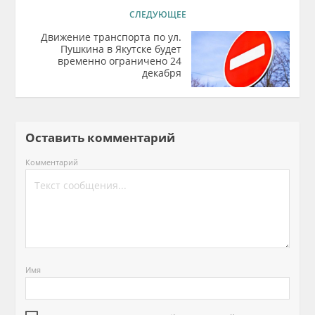
СЛЕДУЮЩЕЕ
Движение транспорта по ул.
Пушкина в Якутске будет
временно ограничено 24
декабря
Оставить комментарий
Комментарий
Имя