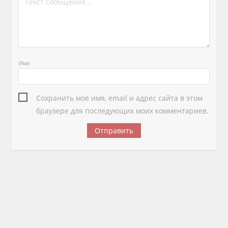
Имя
Сохранить моё имя, email и адрес сайта в этом
браузере для последующих моих комментариев.