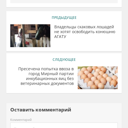
ПРЕДЫДУЩЕЕ
Владельцы скаковых лошадей
не хотят освободить конюшню
АГАТУ
СЛЕДУЮЩЕЕ
Пресечена попытка ввоза в
город Мирный партии
инкубационных яиц без
ветеринарных документов
Оставить комментарий
Комментарий