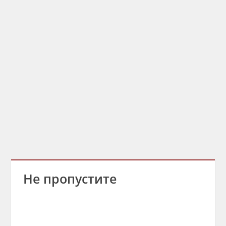
Не пропустите