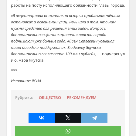
работы на посту исполняющего обязанности главы города.
«Я акцентировал внимание на острых проблемах: тёплых
остановках и освещении улиц. Речь шла о том, что нам
нужны средства для решения этих задач. Вопросы
дополнительного финансирования власти города
поднимают уже больше года. Айсен Сергеевич услышал
наши доводы и поддержал их. Бюджету Якутска
дополнительно согласовано 100 млн рублей»
, — подчеркнул
и.о. мэра Якутска.
***
Источник: ЯСИА
Рубрики:
ОБЩЕСТВО
РЕКОМЕНДУЕМ