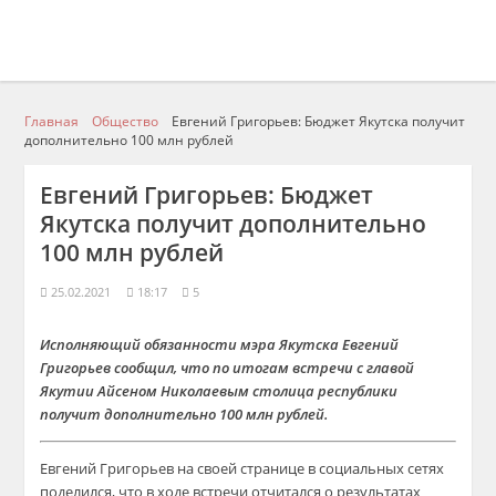
Главная
Общество
Евгений Григорьев: Бюджет Якутска получит
дополнительно 100 млн рублей
Евгений Григорьев: Бюджет
Якутска получит дополнительно
100 млн рублей
25.02.2021
18:17
5
Исполняющий обязанности мэра Якутска Евгений
Григорьев сообщил, что по итогам встречи с главой
Якутии Айсеном Николаевым столица республики
получит дополнительно 100 млн рублей.
Евгений Григорьев на своей странице в социальных сетях
поделился, что в ходе встречи отчитался о результатах