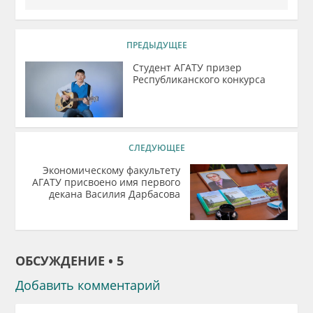
ПРЕДЫДУЩЕЕ
Студент АГАТУ призер
Республиканского конкурса
СЛЕДУЮЩЕЕ
Экономическому факультету
АГАТУ присвоено имя первого
декана Василия Дарбасова
ОБСУЖДЕНИЕ • 5
Добавить комментарий