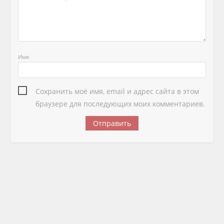
Имя
Сохранить моё имя, email и адрес сайта в этом
браузере для последующих моих комментариев.