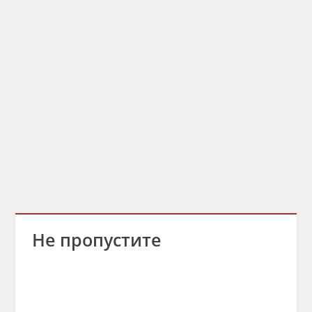
Не пропустите