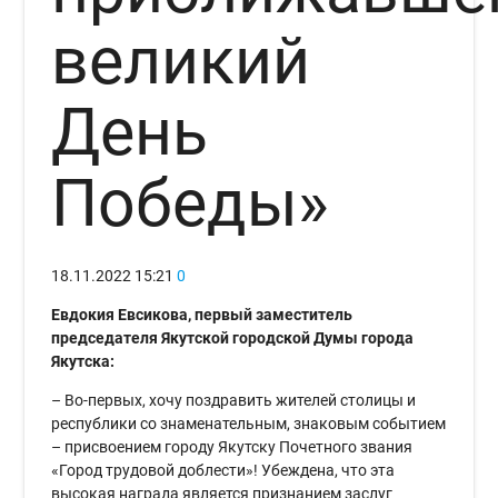
великий
День
Победы»
18.11.2022
15:21
0
Евдокия Евсикова, первый заместитель
председателя Якутской городской Думы города
Якутска:
– Во-первых, хочу поздравить жителей столицы и
республики со знаменательным, знаковым событием
– присвоением городу Якутску Почетного звания
«Город трудовой доблести»! Убеждена, что эта
высокая награда является признанием заслуг