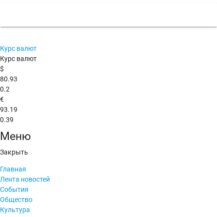
Курс валют
Курс валют
$
80.93
0.2
€
93.19
0.39
Меню
Закрыть
Главная
Лента новостей
События
Общество
Культура