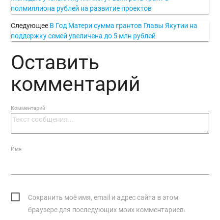
полмиллиона рублей на развитие проектов
Следующее
В Год Матери сумма грантов Главы Якутии на
поддержку семей увеличена до 5 млн рублей
Оставить
комментарий
Комментарий
Имя
Сохранить моё имя, email и адрес сайта в этом
браузере для последующих моих комментариев.