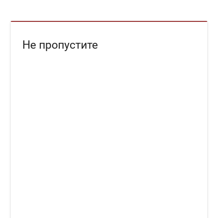
Не пропустите