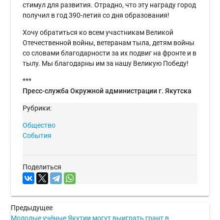
стимул для развития. Отрадно, что эту награду город
получил в год 390-летия со дня образования!
Хочу обратиться ко всем участникам Великой
Отечественной войны, ветеранам тыла, детям войны
со словами благодарности за их подвиг на фронте и в
тылу. Мы благодарны им за нашу Великую Победу!
***
Пресс-служба Окружной администрации г. Якутска
Рубрики:
Общество
События
Поделиться
Предыдущее
Молодые учёные Якутии могут выиграть грант в