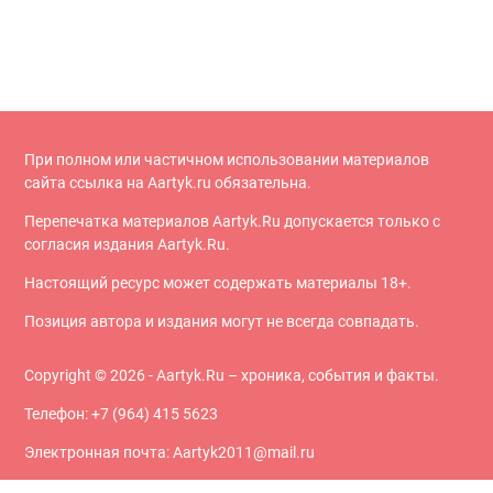
При полном или частичном использовании материалов
сайта ссылка на Aartyk.ru oбязательна.
Перепечатка материалов Aartyk.Ru допускается только с
согласия издания Aartyk.Ru.
Настоящий ресурс может содержать материалы 18+.
Позиция автора и издания могут не всегда совпадать.
Copyright © 2026 - Aartyk.Ru – хроника, события и факты.
Телефон: +7 (964) 415 5623
Электронная почта: Aartyk2011@mail.ru