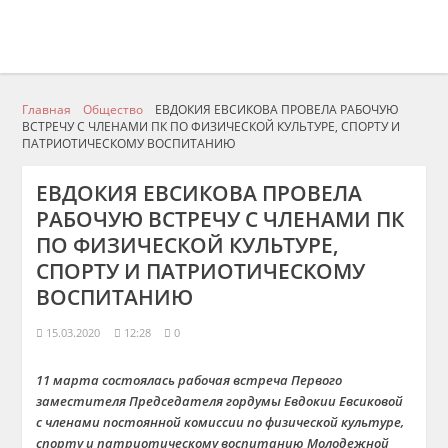
Главная
Общество
ЕВДОКИЯ ЕВСИКОВА ПРОВЕЛА РАБОЧУЮ
ВСТРЕЧУ С ЧЛЕНАМИ ПК ПО ФИЗИЧЕСКОЙ КУЛЬТУРЕ, СПОРТУ И
ПАТРИОТИЧЕСКОМУ ВОСПИТАНИЮ
ЕВДОКИЯ ЕВСИКОВА ПРОВЕЛА
РАБОЧУЮ ВСТРЕЧУ С ЧЛЕНАМИ ПК
ПО ФИЗИЧЕСКОЙ КУЛЬТУРЕ,
СПОРТУ И ПАТРИОТИЧЕСКОМУ
ВОСПИТАНИЮ
15.03.2020
12:28
0
11 марта состоялась рабочая встреча Первого
заместителя Председателя гордумы Евдокии Евсиковой
с членами постоянной комиссии по физической культуре,
спорту и патриотическому воспитанию Молодежной