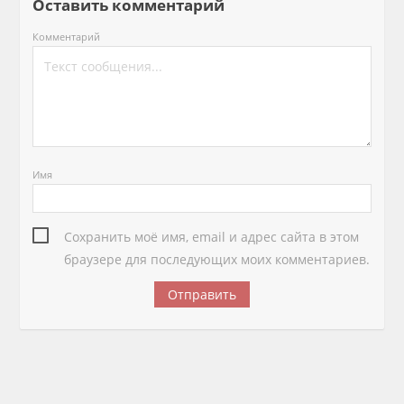
Оставить комментарий
Комментарий
Имя
Сохранить моё имя, email и адрес сайта в этом
браузере для последующих моих комментариев.