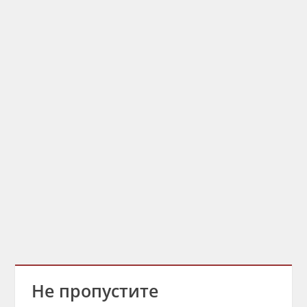
Не пропустите