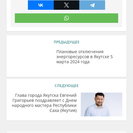
ПРЕДЫДУЩЕЕ
Плановые отключения
энергоресурсов в Якутске 5
марта 2024 года
СЛЕДУЮЩЕЕ
Глава города Якутска Евгений
Григорьев поздравляет с Днем
народного мастера Республики
Саха (Якутия)