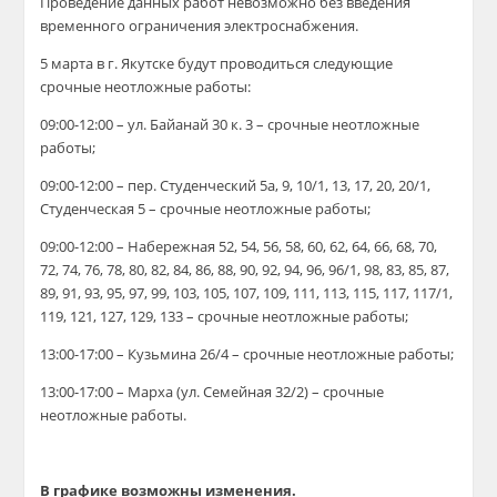
Проведение данных работ невозможно без введения
временного ограничения электроснабжения.
5 марта в г. Якутске будут проводиться следующие
срочные неотложные работы:
09:00-12:00 – ул. Байанай 30 к. 3 – срочные неотложные
работы;
09:00-12:00 – пер. Студенческий 5а, 9, 10/1, 13, 17, 20, 20/1,
Студенческая 5 – срочные неотложные работы;
09:00-12:00 – Набережная 52, 54, 56, 58, 60, 62, 64, 66, 68, 70,
72, 74, 76, 78, 80, 82, 84, 86, 88, 90, 92, 94, 96, 96/1, 98, 83, 85, 87,
89, 91, 93, 95, 97, 99, 103, 105, 107, 109, 111, 113, 115, 117, 117/1,
119, 121, 127, 129, 133 – срочные неотложные работы;
13:00-17:00 – Кузьмина 26/4 – срочные неотложные работы;
13:00-17:00 – Марха (ул. Семейная 32/2) – срочные
неотложные работы.
В графике возможны изменения.