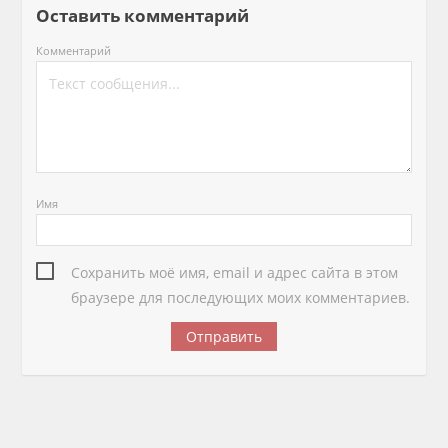
Оставить комментарий
Комментарий
Имя
Сохранить моё имя, email и адрес сайта в этом
браузере для последующих моих комментариев.