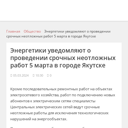
Главная
Общество
Энергетики уведомляют о проведении
срочных неотложных работ 5 марта в городе Якутске
Энергетики уведомляют о
проведении срочных неотложных
работ 5 марта в городе Якутске
05.03.2024
10:30
0
Кроме последовательных ремонтных работ на объектах
электросетевого хозяйства, работ по подключению новых
абонентов к электрическим сетям специалисты
Центральных электрических сетей ведут срочные
неотложные работы для исключения технологических
нарушений на энергообъектах.