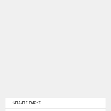
ЧИТАЙТЕ ТАКЖЕ