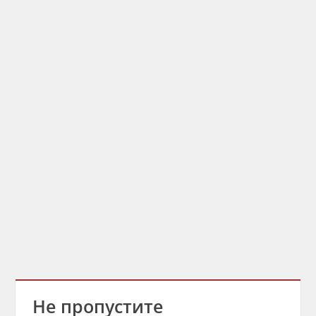
Не пропустите