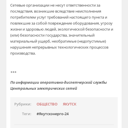
Сетевые организации не несут ответственности за
последствия, возникшие вследствие неисполнения
потребителем услуг требований настоящего пункта и
повлекшие за собой повреждение оборудования, угрозу
жизни и здоровью людей, экологической безопасности и
(или) безопасности государства, значительный
материальный ущерб, необратимые (недопустимые)
нарушения непрерывных технологических процессов
производства.
***
По информации оперативно-диспетчерской службы
Центральных электрических сетей
Рубрики:
ОБЩЕСТВО
ЯКУТСК
Теги:
Якутскэнерго-24