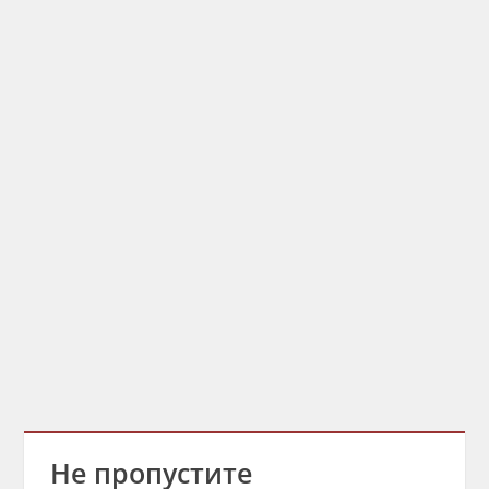
Не пропустите