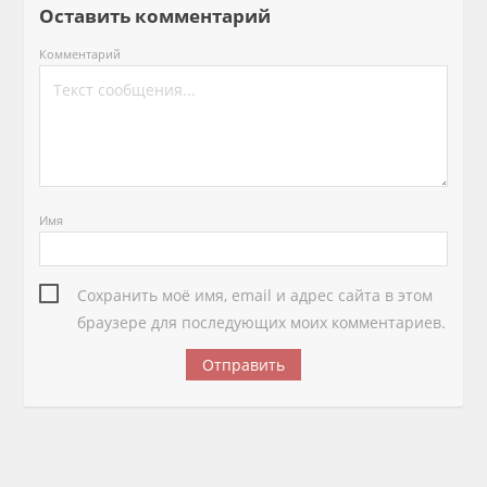
Оставить комментарий
Комментарий
Имя
Сохранить моё имя, email и адрес сайта в этом
браузере для последующих моих комментариев.