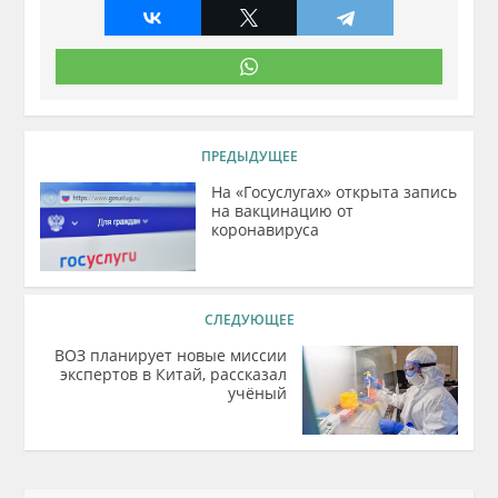
ПРЕДЫДУЩЕЕ
На «Госуслугах» открыта запись
на вакцинацию от
коронавируса
СЛЕДУЮЩЕЕ
ВОЗ планирует новые миссии
экспертов в Китай, рассказал
учёный