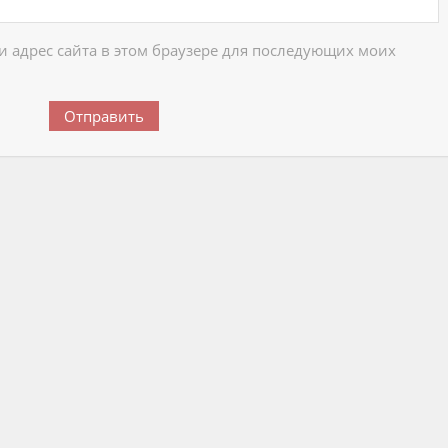
 и адрес сайта в этом браузере для последующих моих