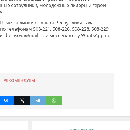
чные сотрудники, молодежные лидеры и герои
».
Прямой линии с Главой Республики Саха
о телефонам 508-221, 508-226, 508-228, 508-229,
si.borisova@mail.ru и мессенджеру WhatsApp по
РЕКОМЕНДУЕМ