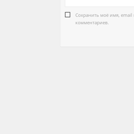
Сохранить моё имя, email
комментариев.