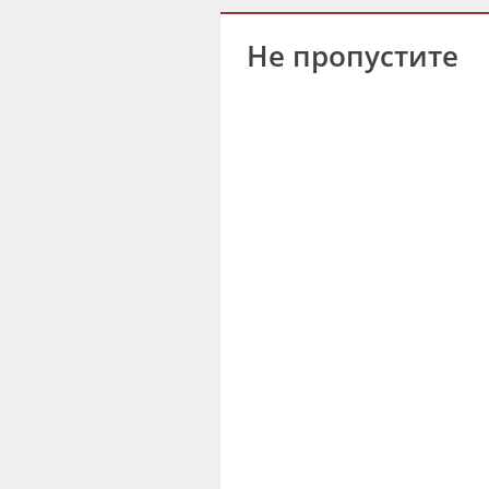
Не пропустите