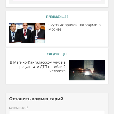
ПРЕДЫДУЩЕЕ
Якутских врачей наградили в
Москве
СЛЕДУЮЩЕЕ
В Мегино-Кангаласском улусе в
результате ДТП погибли 2
человека
Оставить комментарий
Комментарий