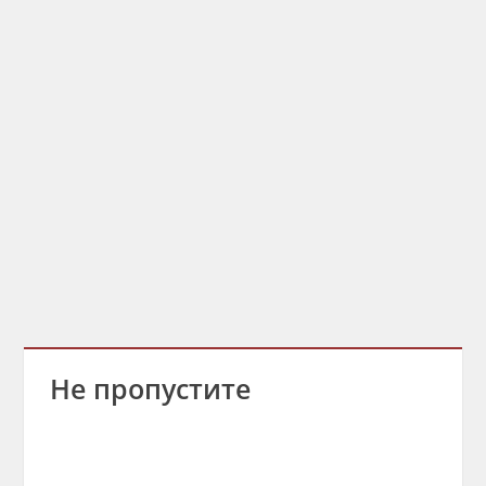
Не пропустите