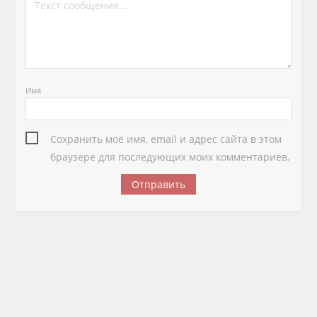
Имя
Сохранить моё имя, email и адрес сайта в этом
браузере для последующих моих комментариев.