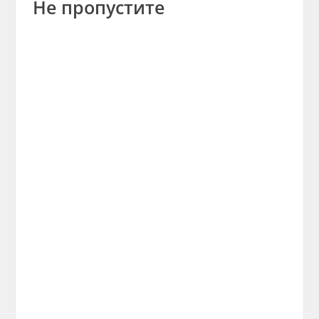
Не пропустите