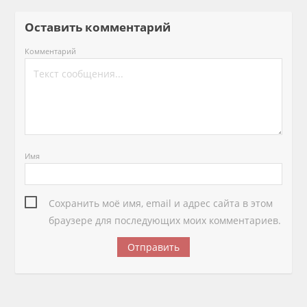
Оставить комментарий
Комментарий
Имя
Сохранить моё имя, email и адрес сайта в этом
браузере для последующих моих комментариев.