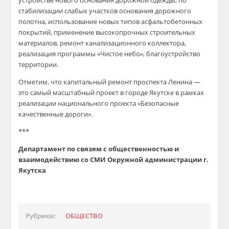
устройстве нового основания дорожной одежды, по
стабилизации слабых участков основания дорожного
полотна, использование новых типов асфальтобетонных
покрытий, применение высокопрочных строительных
материалов, ремонт канализационного коллектора,
реализация программы «Чистое небо», благоустройство
территории.
Отметим, что капитальный ремонт проспекта Ленина —
это самый масштабный проект в городе Якутске в рамках
реализации национального проекта «Безопасные
качественные дороги».
***
Департамент по связям с общественностью и
взаимодействию со СМИ Окружной администрации г.
Якутска
Рубрики:
ОБЩЕСТВО