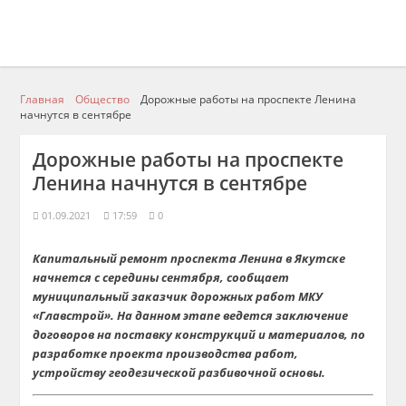
Главная
Общество
Дорожные работы на проспекте Ленина
начнутся в сентябре
Дорожные работы на проспекте
Ленина начнутся в сентябре
01.09.2021
17:59
0
Капитальный ремонт проспекта Ленина в Якутске
начнется с середины сентября, сообщает
муниципальный заказчик дорожных работ МКУ
«Главстрой». На данном этапе ведется заключение
договоров на поставку конструкций и материалов, по
разработке проекта производства работ,
устройству геодезической разбивочной основы.