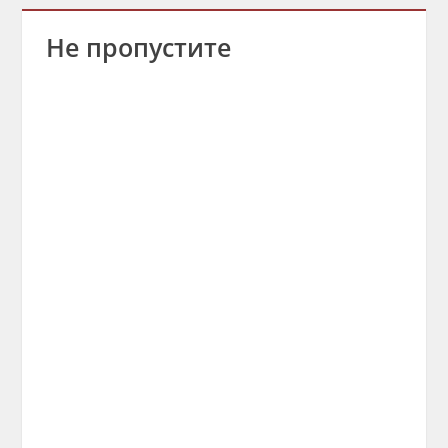
Не пропустите