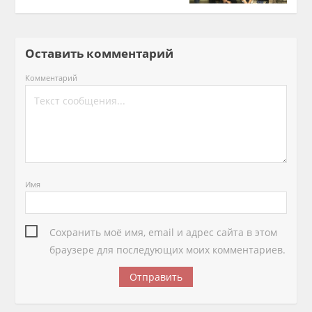
Оставить комментарий
Комментарий
Имя
Сохранить моё имя, email и адрес сайта в этом
браузере для последующих моих комментариев.