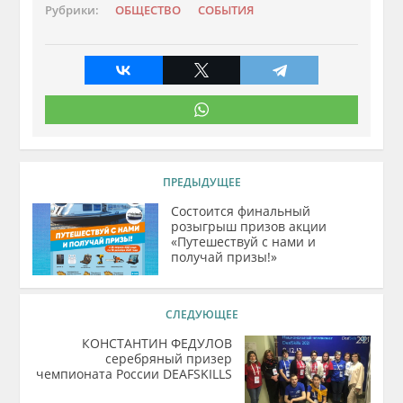
Рубрики:
ОБЩЕСТВО
СОБЫТИЯ
ПРЕДЫДУЩЕЕ
Состоится финальный
розыгрыш призов акции
«Путешествуй с нами и
получай призы!»
СЛЕДУЮЩЕЕ
КОНСТАНТИН ФЕДУЛОВ
серебряный призер
чемпионата России DEAFSKILLS