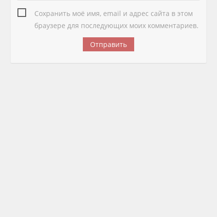
Сохранить моё имя, email и адрес сайта в этом
браузере для последующих моих комментариев.