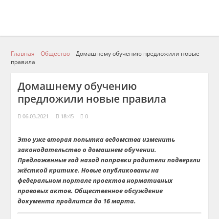
Главная
Общество
Домашнему обучению предложили новые
правила
Домашнему обучению
предложили новые правила
06.03.2021
18:45
0
Это уже вторая попытка ведомства изменить
законодательство о домашнем обучении.
Предложенные год назад поправки родители подвергли
жёсткой критике. Новые опубликованы на
федеральном портале проектов нормативных
правовых актов. Общественное обсуждение
документа продлится до 16 марта.