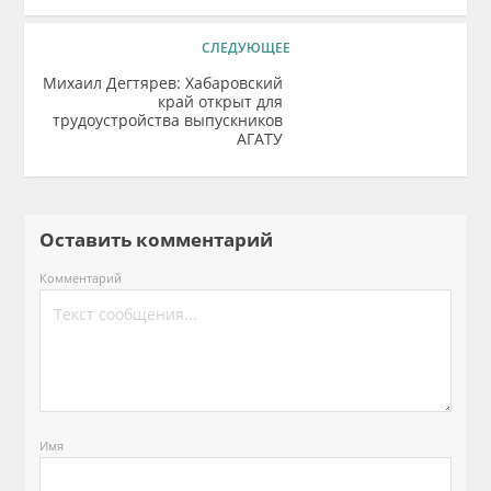
СЛЕДУЮЩЕЕ
Михаил Дегтярев: Хабаровский
край открыт для
трудоустройства выпускников
АГАТУ
Оставить комментарий
Комментарий
Имя