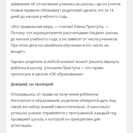
заявление об отчислении ученика из школы, где он учится.
Новые правила обязывают родителей сделать это за 14
дней до начала учебного года.
«Это правильная мера, — считает Елена Приступа. —
Потому что муниципалитет рассчитывает бюджет школы
до начала учебного года, а он зависит от числа учеников.
При этом дети на семейном обучении в это число не
входят».
Однако родитель в любой момент может решить вернуть
ребёнка в школу, уточнила Приступа — это право
прописано в законе «Об образовании».
Доверяй, но проверяй
Отказавшись от права на получение ребёнком
бесплатного образования, родители обязуются дать ему
такой же набор знаний самостоятельно. А насколько
успешно ученик справляется с программой, каждый год
проверяет школа, к которой он прикреплён для
аттестации.