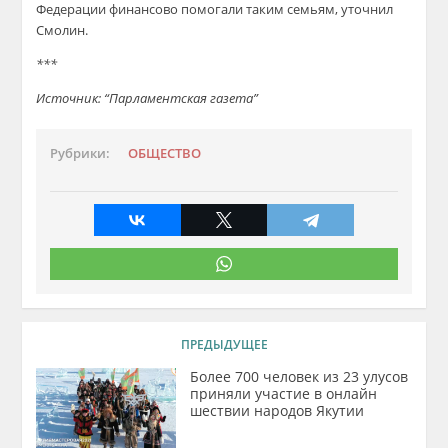
Федерации финансово помогали таким семьям, уточнил
Смолин.
***
Источник: “Парламентская газета”
Рубрики:
ОБЩЕСТВО
ПРЕДЫДУЩЕЕ
Более 700 человек из 23 улусов
приняли участие в онлайн
шествии народов Якутии