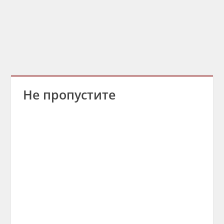
Не пропустите