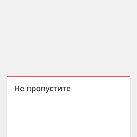
Не пропустите