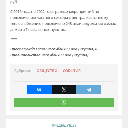
руб.
С 2015 года по 2022 год в рамках мероприятий по
подключению частного сектора к централизованному
теплоснабжению подключено 248 индивидуальных жилых
домов в 7 населенных пунктах.
***
Пресс-служба Главы Республики Саха (Якутия) и
Правительства Республики Саха (Якутия)
Рубрики:
ОБЩЕСТВО
СОБЫТИЯ
ПРЕДЫДУЩЕЕ