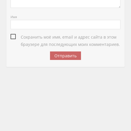
Имя
Сохранить моё имя, email и адрес сайта в этом
браузере для последующих моих комментариев.