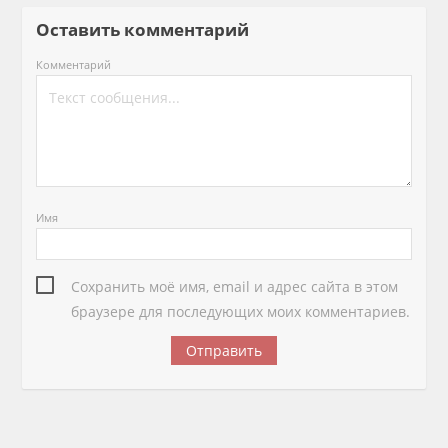
Оставить комментарий
Комментарий
Имя
Сохранить моё имя, email и адрес сайта в этом
браузере для последующих моих комментариев.