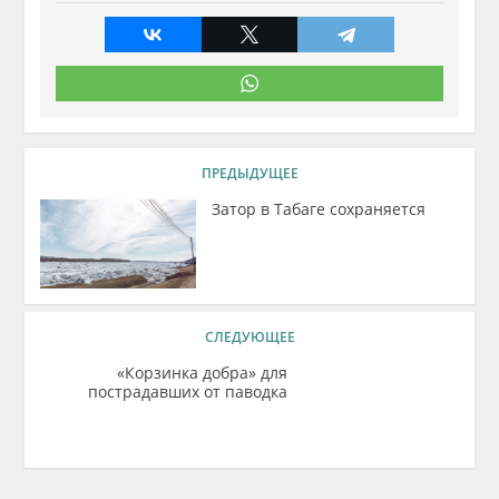
ПРЕДЫДУЩЕЕ
Затор в Табаге сохраняется
СЛЕДУЮЩЕЕ
«Корзинка добра» для
пострадавших от паводка