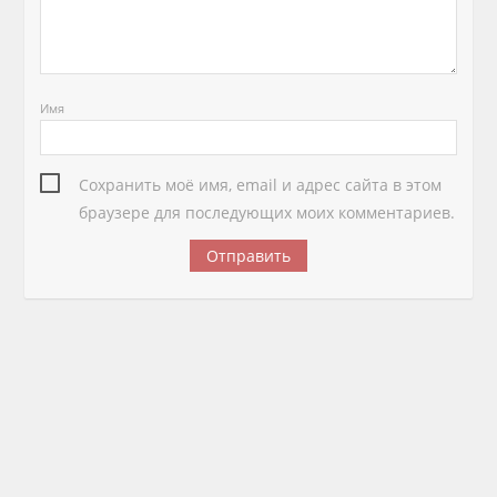
Имя
Сохранить моё имя, email и адрес сайта в этом
браузере для последующих моих комментариев.