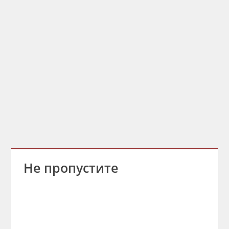
Не пропустите