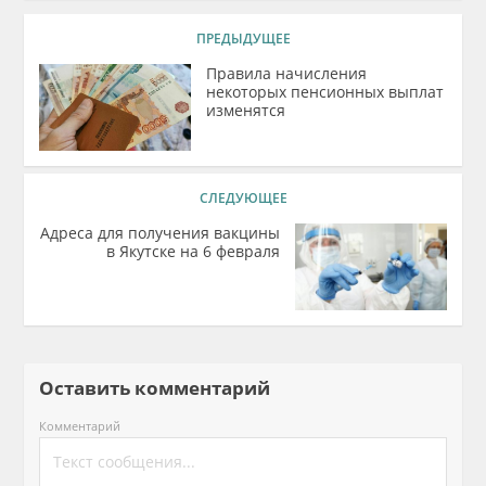
ПРЕДЫДУЩЕЕ
Правила начисления
некоторых пенсионных выплат
изменятся
СЛЕДУЮЩЕЕ
Адреса для получения вакцины
в Якутске на 6 февраля
Оставить комментарий
Комментарий