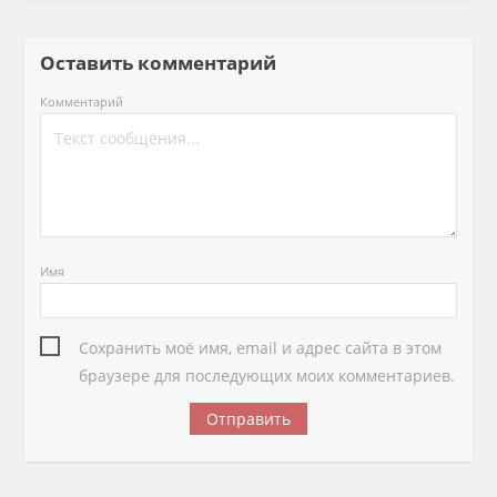
Оставить комментарий
Комментарий
Имя
Сохранить моё имя, email и адрес сайта в этом
браузере для последующих моих комментариев.