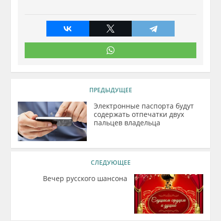
ПРЕДЫДУЩЕЕ
Электронные паспорта будут
содержать отпечатки двух
пальцев владельца
СЛЕДУЮЩЕЕ
Вечер русского шансона