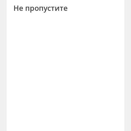
Не пропустите