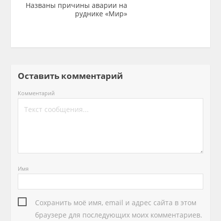
Названы причины аварии на
руднике «Мир»
Оставить комментарий
Комментарий
Имя
Сохранить моё имя, email и адрес сайта в этом
браузере для последующих моих комментариев.