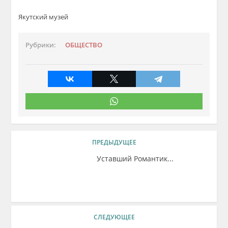
Якутский музей
Рубрики:
ОБЩЕСТВО
ПРЕДЫДУЩЕЕ
Уставший Романтик...
СЛЕДУЮЩЕЕ