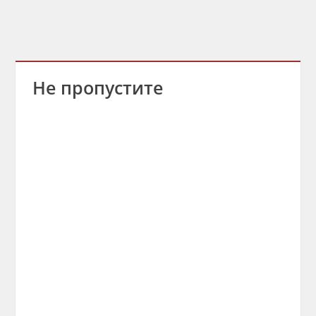
Не пропустите