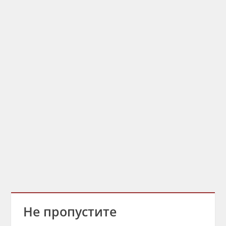
Не пропустите