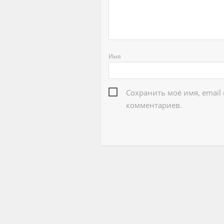
Имя
Сохранить моё имя, email
комментариев.