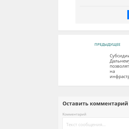
ПРЕДЫДУЩЕЕ
Субсиди
Дальнем
позволят
на
инфраст
Оставить комментар
Комментарий