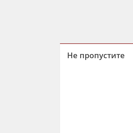
Не пропустите