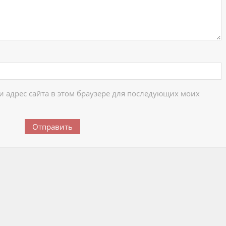
 и адрес сайта в этом браузере для последующих моих