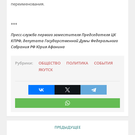
переименования.
***
Пресс-служба первого заместителя Председателя ЦК
КПРФ, депутата Государственной Думы Федерального
Собрания РФ Юрия Афонина
Рубрики:
ОБЩЕСТВО
ПОЛИТИКА
СОБЫТИЯ
ЯКУТСК
ПРЕДЫДУЩЕЕ