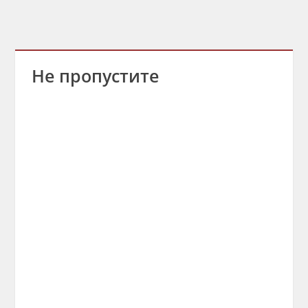
Не пропустите