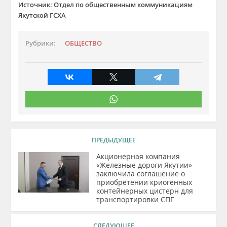
Источник: Отдел по общественным коммуникациям
Я
кутской ГСХА
Рубрики:
ОБЩЕСТВО
ПРЕДЫДУЩЕЕ
Акционерная компания
«Железные дороги Якутии»
заключила соглашение о
приобретении криогенных
контейнерных цистерн для
транспортировки СПГ
СЛЕДУЮЩЕЕ