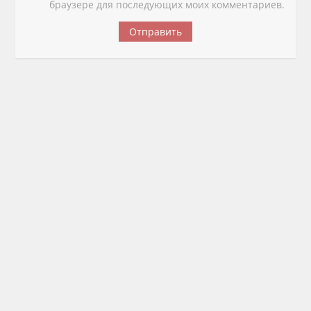
браузере для последующих моих комментариев.