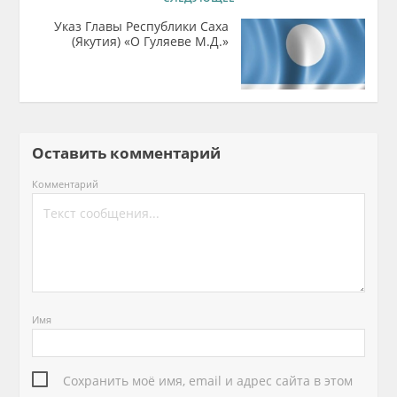
Указ Главы Республики Саха
(Якутия) «О Гуляеве М.Д.»
Оставить комментарий
Комментарий
Имя
Сохранить моё имя, email и адрес сайта в этом