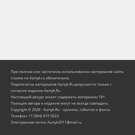
При полном или частичном использовании материалов сайта
ссылка на Aartyk.ru oбязательна.
Перепечатка материалов Aartyk.Ru допускается только с
согласия издания Aartyk.Ru.
Настоящий ресурс может содержать материалы 18+.
Позиция автора и издания могут не всегда совпадать.
Copyright © 2026 - Aartyk.Ru – хроника, события и факты.
Телефон: +7 (964) 415 5623
Электронная почта: Aartyk2011@mail.ru