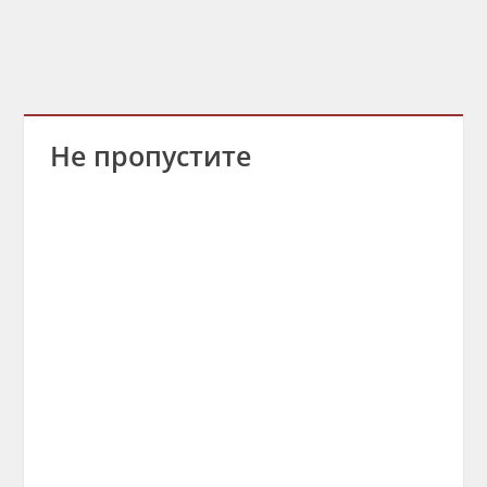
Не пропустите