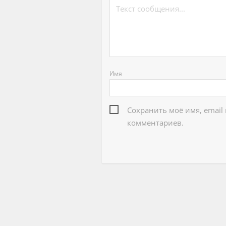
Имя
Сохранить моё имя, email
комментариев.