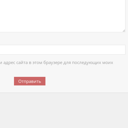
 и адрес сайта в этом браузере для последующих моих