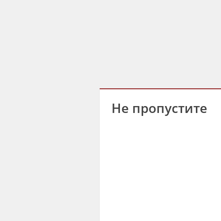
Не пропустите