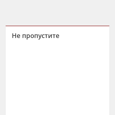
Не пропустите