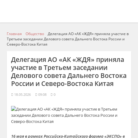
Главная
Общество
Делегация АО «АК «ЖДЯ» приняла участие в
Третьем заседании Делового совета Дальнего Востока России и
Северо-Востока Китая
Делегация АО «АК «ЖДЯ» приняла
участие в Третьем заседании
Делового совета Дальнего Востока
России и Северо-Востока Китая
18.05.2026
09:08
0
16 мая в рамках Российско-Китайского форума «ЭКСПО» в