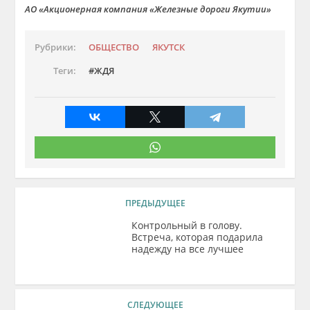
АО «Акционерная компания «Железные дороги Якутии»
Рубрики:
ОБЩЕСТВО
ЯКУТСК
Теги:
ЖДЯ
ПРЕДЫДУЩЕЕ
Контрольный в голову.
Встреча, которая подарила
надежду на все лучшее
СЛЕДУЮЩЕЕ