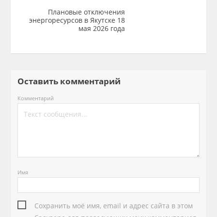
Плановые отключения
энергоресурсов в Якутске 18
мая 2026 года
Оставить комментарий
Комментарий
Имя
Сохранить моё имя, email и адрес сайта в этом