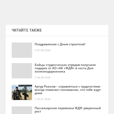
ЧИТАЙТЕ ТАКЖЕ
Поздравление с Днем строителя!
07.08.2026
Бойцы студенческих отрядов получили
подарок от АО «АК «ЖДЯ» в честь Дня
железнодорожника
04.08.2026
Артур Рожков – справляться с трудностями
всегда помогает понимание, что тебя ждут
дома
23.07.2026
Пассажирские перевозки ЖДЯ: уверенный
рост