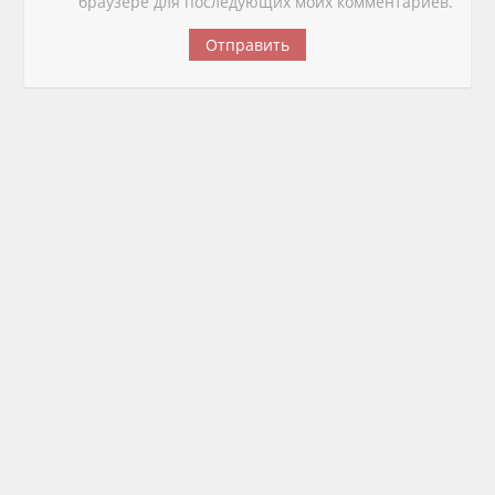
браузере для последующих моих комментариев.