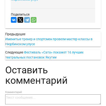
Поделиться
Предыдущее
Именитые тренер и спортсмен провели мастер-классы в
Нюрбинском улусе
Следующее
Фестиваль «Сата» покажет 16 лучших
театральных постановок Якутии
Оставить
комментарий
Комментарий