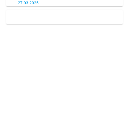
27.03.2025