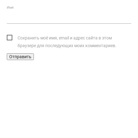
Имя
Сохранить моё имя, email и адрес сайта в этом
браузере для последующих моих комментариев.