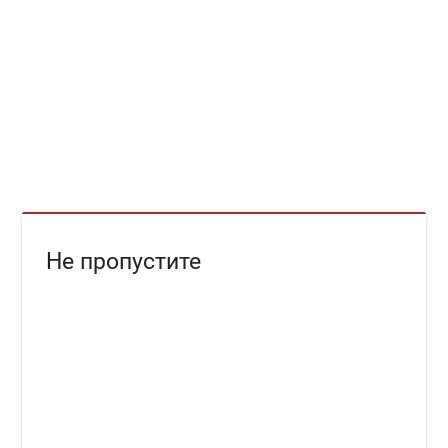
Не пропустите