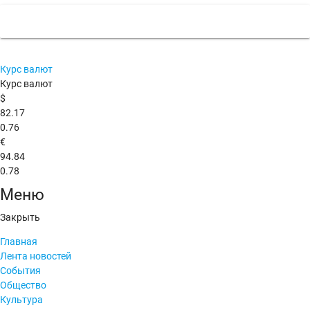
Курс валют
Курс валют
$
82.17
0.76
€
94.84
0.78
Меню
Закрыть
Главная
Лента новостей
События
Общество
Культура