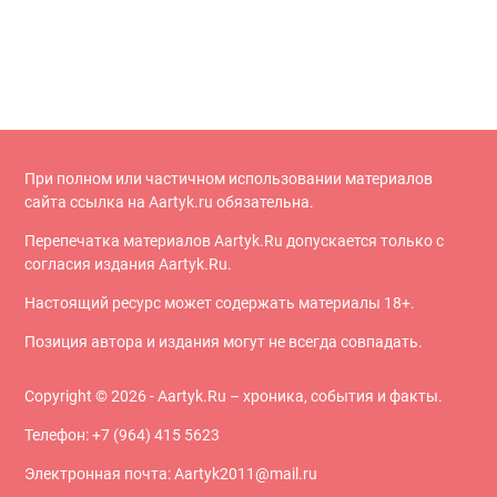
При полном или частичном использовании материалов
сайта ссылка на Aartyk.ru oбязательна.
Перепечатка материалов Aartyk.Ru допускается только с
согласия издания Aartyk.Ru.
Настоящий ресурс может содержать материалы 18+.
Позиция автора и издания могут не всегда совпадать.
Copyright © 2026 - Aartyk.Ru – хроника, события и факты.
Телефон: +7 (964) 415 5623
Электронная почта: Aartyk2011@mail.ru