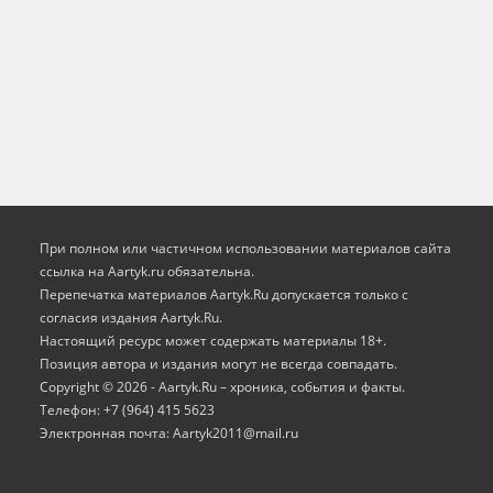
При полном или частичном использовании материалов сайта
ссылка на Aartyk.ru oбязательна.
Перепечатка материалов Aartyk.Ru допускается только с
согласия издания Aartyk.Ru.
Настоящий ресурс может содержать материалы 18+.
Позиция автора и издания могут не всегда совпадать.
Copyright © 2026 - Aartyk.Ru – хроника, события и факты.
Телефон: +7 (964) 415 5623
Электронная почта: Aartyk2011@mail.ru