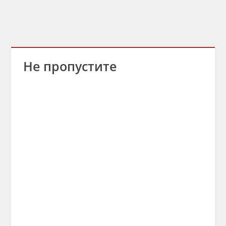
Не пропустите