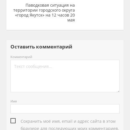
Паводковая ситуация на
территории городского округа
«город Якутск» на 12 часов 20
мая
Оставить комментарий
Комментарий
Имя
Сохранить моё имя, email и адрес сайта в этом
браузере для последующих моих комментариев.