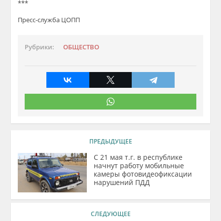
***
Пресс-служба ЦОПП
Рубрики:
ОБЩЕСТВО
ПРЕДЫДУЩЕЕ
C 21 мая т.г. в республике
начнут работу мобильные
камеры фотовидеофиксации
нарушений ПДД
СЛЕДУЮЩЕЕ