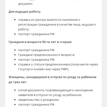
документ.
Для ищущих работу:
справка из Центра занятости населения о
регистрации гражданина в качестве лица, ищущего
работу;
паспорт гражданина РФ.
Граждане в возрасте 50-ти лет и старше:
паспорт гражданина РФ.
Граждане предпенсионного возраста:
паспорт гражданина РФ;
справка о статусе предпенсионера (получается через
Госуслуги онлайн или через ПФР).
Женщины, находящиеся в отпуске по уходу за ребёнком
до трех лет:
копия документа, подтверждающего нахождение
заявителя в отпуске по уходу за ребенком;
свидетельство о рождении;
паспорт гражданина РФ.