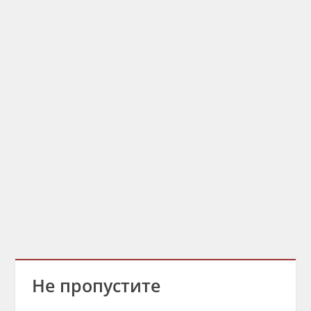
Не пропустите