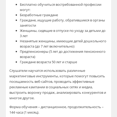
Бесплатно обучиться востребованной профессии
могут:
Безработные граждане
Граждане, ищущие работу, обратившиеся в органы
занятости
Женщины, сидящие в отпуске по уходу за детьми до
3 лет
Незанятые женщины, имеющие детей дошкольного
возраста (до 7 лет включительно)
Предпенсионеры (5 лет до достижения пенсионного
возраста)
Граждане возраста 50 лет и старше ⠀
Слушатели научатся использовать различные
маркетинговые инструменты, которые помогут повысить
посещаемость веб-сайтов, проводить эффективные
рекламные кампании в социальных сетях и медиа,
выстроить воронку продаж, анализировать конкурентов и
многое другое.
Форма обучения – дистанционное, продолжительность –
144 часа (1 месяц).