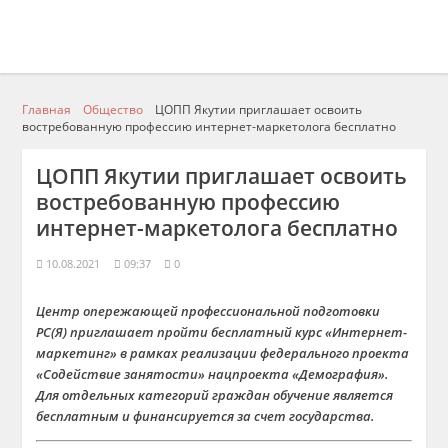
Главная
Общество
ЦОПП Якутии приглашает освоить
востребованную профессию интернет-маркетолога бесплатно
ЦОПП Якутии приглашает освоить
востребованную профессию
интернет-маркетолога бесплатно
10.08.2021
09:37
0
Центр опережающей профессиональной подготовки
РС(Я) приглашает пройти бесплатный курс «Интернет-
маркетинг» в рамках реализации федерального проекта
«Содействие занятости» нацпроекта «Демография».
Для отдельных категорий граждан обучение является
бесплатным и финансируется за счет государства.