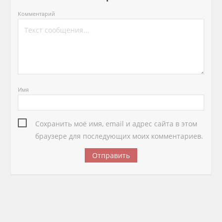
Комментарий
Имя
Сохранить моё имя, email и адрес сайта в этом
браузере для последующих моих комментариев.