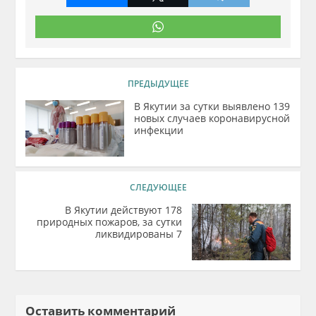
ПРЕДЫДУЩЕЕ
В Якутии за сутки выявлено 139
новых случаев коронавирусной
инфекции
СЛЕДУЮЩЕЕ
В Якутии действуют 178
природных пожаров, за сутки
ликвидированы 7
Оставить комментарий