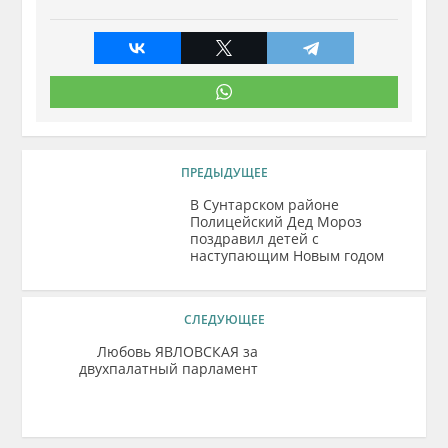
ПРЕДЫДУЩЕЕ
В Сунтарском районе
Полицейский Дед Мороз
поздравил детей с
наступающим Новым годом
СЛЕДУЮЩЕЕ
Любовь ЯВЛОВСКАЯ за
двухпалатный парламент