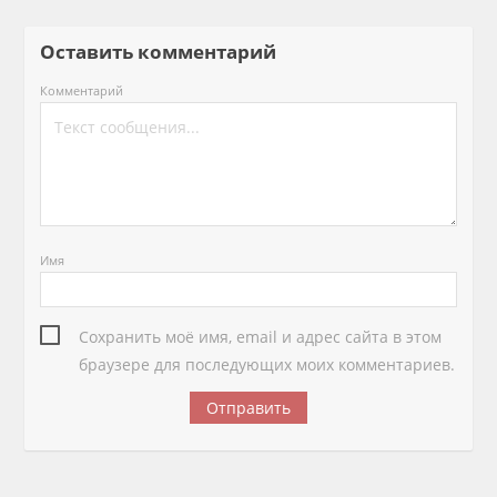
Оставить комментарий
Комментарий
Имя
Сохранить моё имя, email и адрес сайта в этом
браузере для последующих моих комментариев.