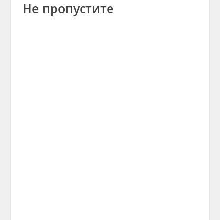
Не пропустите