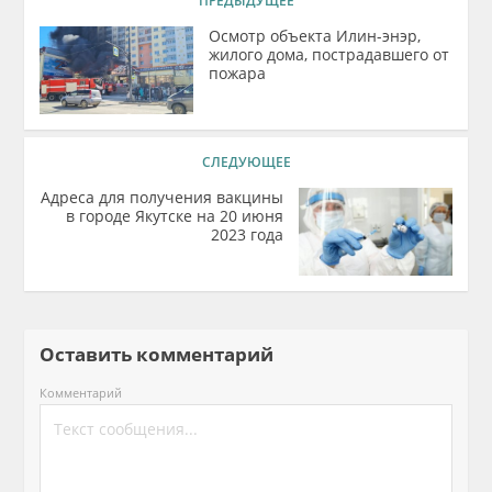
ПРЕДЫДУЩЕЕ
Осмотр объекта Илин-энэр,
жилого дома, пострадавшего от
пожара
СЛЕДУЮЩЕЕ
Адреса для получения вакцины
в городе Якутске на 20 июня
2023 года
Оставить комментарий
Комментарий