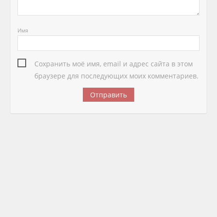
Имя
Сохранить моё имя, email и адрес сайта в этом
браузере для последующих моих комментариев.