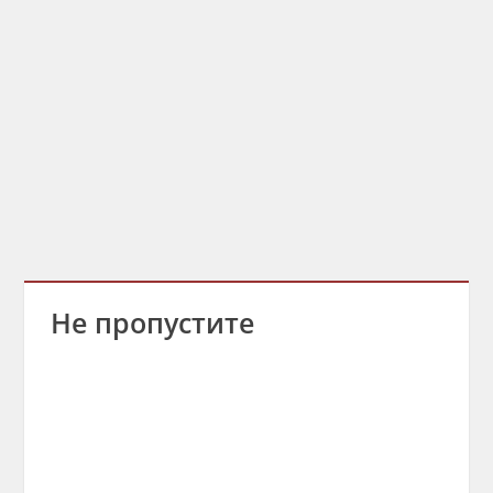
Не пропустите