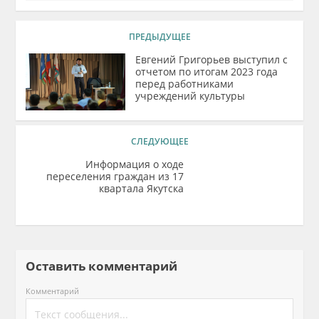
ПРЕДЫДУЩЕЕ
Евгений Григорьев выступил с
отчетом по итогам 2023 года
перед работниками
учреждений культуры
СЛЕДУЮЩЕЕ
Информация о ходе
переселения граждан из 17
квартала Якутска
Оставить комментарий
Комментарий