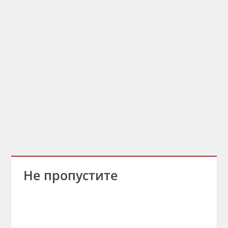
Не пропустите