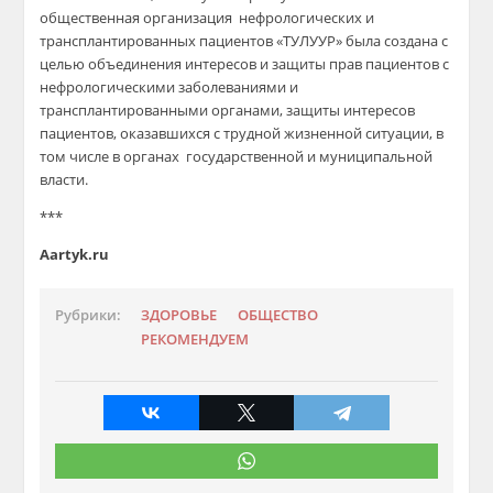
общественная организация
нефрологических и
трансплантированных пациентов «ТУЛУУР» была создана с
целью объединения интересов и защиты прав пациентов с
нефрологическими заболеваниями и
трансплантированными органами, защиты интересов
пациентов, оказавшихся с трудной жизненной ситуации, в
том числе в органах
государственной и муниципальной
власти.
***
Aartyk.ru
Рубрики:
ЗДОРОВЬЕ
ОБЩЕСТВО
РЕКОМЕНДУЕМ