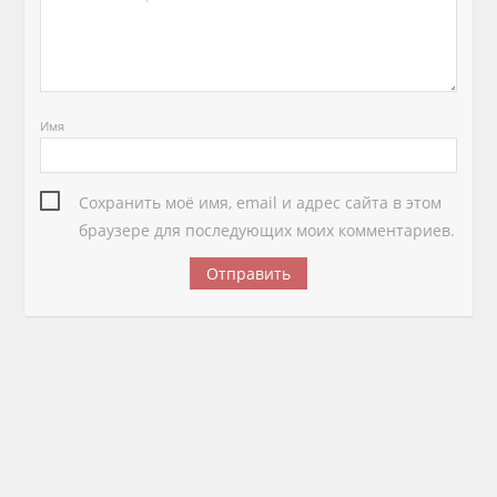
Имя
Сохранить моё имя, email и адрес сайта в этом
браузере для последующих моих комментариев.