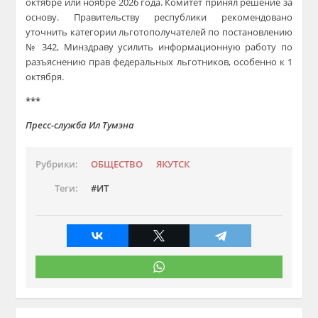
октябре или ноябре 2026 года. Комитет принял решение за
основу. Правительству республики рекомендовано
уточнить категории льготополучателей по постановлению
№ 342, Минздраву усилить информационную работу по
разъяснению прав федеральных льготников, особенно к 1
октября.
***
Пресс-служба Ил Тумэна
Рубрики:
ОБЩЕСТВО
ЯКУТСК
Теги:
ИТ