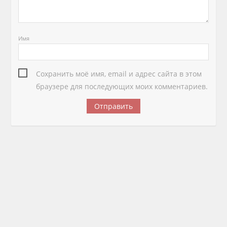
Имя
Сохранить моё имя, email и адрес сайта в этом
браузере для последующих моих комментариев.