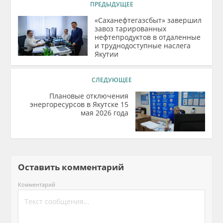
ПРЕДЫДУЩЕЕ
«Саханефтегазсбыт» завершил
завоз тарированных
нефтепродуктов в отдаленные
и труднодоступные наслега
Якутии
СЛЕДУЮЩЕЕ
Плановые отключения
энергоресурсов в Якутске 15
мая 2026 года
Оставить комментарий
Комментарий