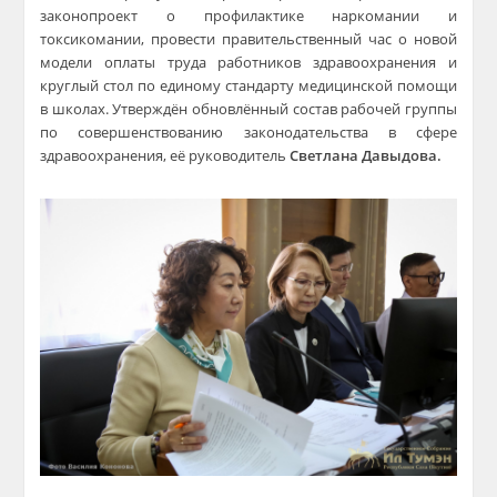
законопроект о профилактике наркомании и
токсикомании, провести правительственный час о новой
модели оплаты труда работников здравоохранения и
круглый стол по единому стандарту медицинской помощи
в школах. Утверждён обновлённый состав рабочей группы
по совершенствованию законодательства в сфере
здравоохранения, её руководитель
Светлана Давыдова.