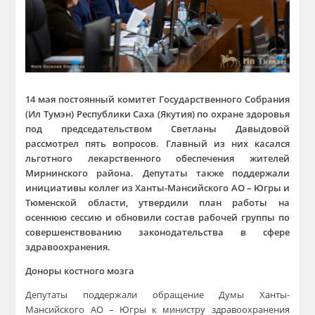
14 мая постоянный комитет Государственного Собрания
(Ил Тумэн) Республики Саха (Якутия) по охране здоровья
под председательством Светланы Давыдовой
рассмотрел пять вопросов. Главный из них касался
льготного лекарственного обеспечения жителей
Мирнинского района. Депутаты также поддержали
инициативы коллег из Ханты-Мансийского АО – Югры и
Тюменской области, утвердили план работы на
осеннюю сессию и обновили состав рабочей группы по
совершенствованию законодательства в сфере
здравоохранения.
Доноры костного мозга
Депутаты поддержали обращение Думы Ханты-
Мансийского АО – Югры к министру здравоохранения