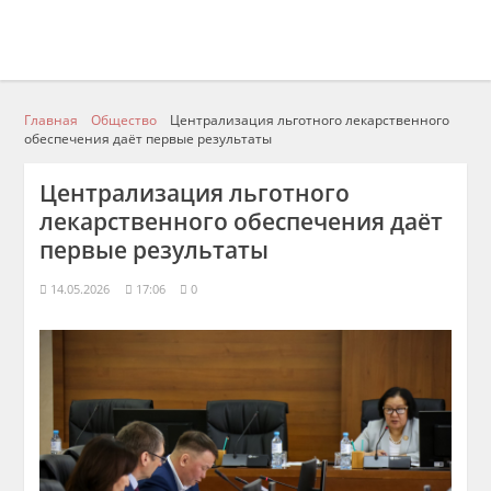
Главная
Общество
Централизация льготного лекарственного
обеспечения даёт первые результаты
Централизация льготного
лекарственного обеспечения даёт
первые результаты
14.05.2026
17:06
0