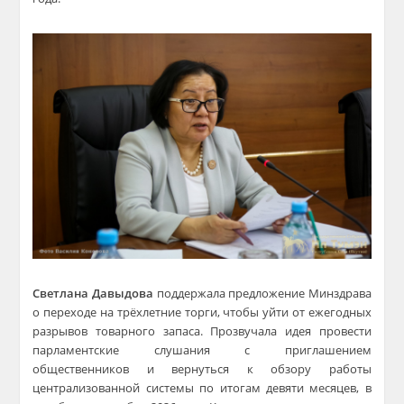
Светлана Давыдова
поддержала предложение Минздрава
о переходе на трёхлетние торги, чтобы уйти от ежегодных
разрывов товарного запаса. Прозвучала идея провести
парламентские слушания с приглашением
общественников и вернуться к обзору работы
централизованной системы по итогам девяти месяцев, в