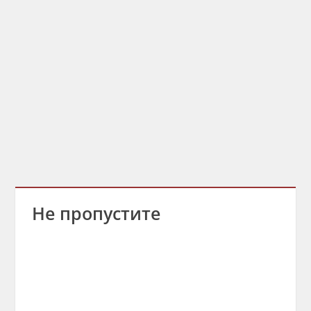
Не пропустите