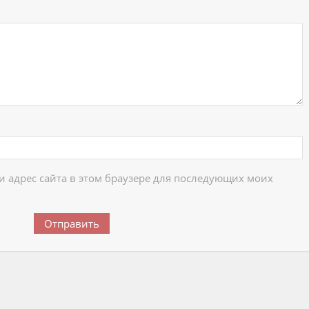
 и адрес сайта в этом браузере для последующих моих