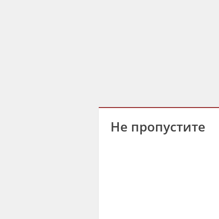
Не пропустите