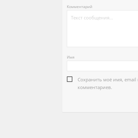
Комментарий
Имя
Сохранить моё имя, email
комментариев.